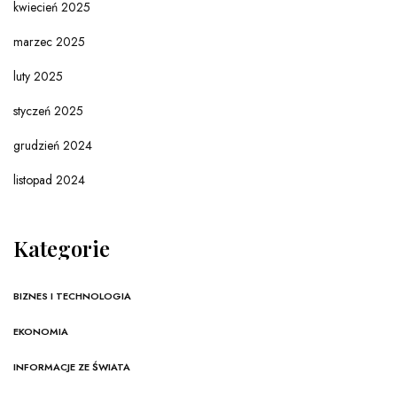
kwiecień 2025
marzec 2025
luty 2025
styczeń 2025
grudzień 2024
listopad 2024
Kategorie
BIZNES I TECHNOLOGIA
EKONOMIA
INFORMACJE ZE ŚWIATA