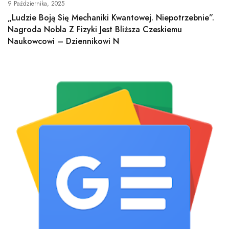
9 Października, 2025
„Ludzie Boją Się Mechaniki Kwantowej. Niepotrzebnie”.
Nagroda Nobla Z Fizyki Jest Bliższa Czeskiemu
Naukowcowi – Dziennikowi N