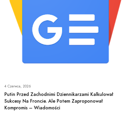
4 Czerwca, 2026
Putin Przed Zachodnimi Dziennikarzami Kalkulował
Sukcesy Na Froncie. Ale Potem Zaproponował
Kompromis – Wiadomości