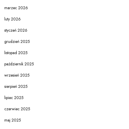
marzec 2026
luty 2026
styczeń 2026
grudzień 2025
listopad 2025
październik 2025
wrzesień 2025
sierpień 2025
lipiec 2025
czerwiec 2025
maj 2025