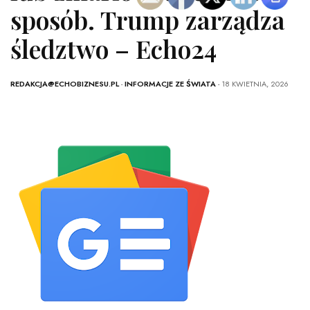
sposób. Trump zarządza
śledztwo – Echo24
REDAKCJA@ECHOBIZNESU.PL
-
INFORMACJE ZE ŚWIATA
- 18 KWIETNIA, 2026