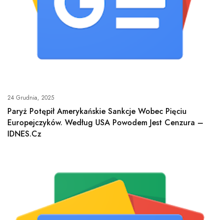
24 Grudnia, 2025
Paryż Potępił Amerykańskie Sankcje Wobec Pięciu
Europejczyków. Według USA Powodem Jest Cenzura –
IDNES.cz