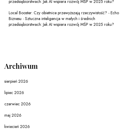
przedsiębiorstwach: Jak AI wspiera rozwój MŚP w 2025 roku?
Local Booster: Czy obietnice przewyższają rzeczywistość? - Echo
Biznesu
-
Sztuczna inteligencja w małych i średnich
przedsiębiorstwach: Jak AI wspiera rozwój MŚP w 2025 roku?
Archiwum
sierpień 2026
lipiec 2026
czerwiec 2026
maj 2026
kwiecień 2026