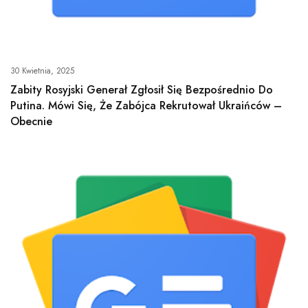
30 Kwietnia, 2025
Zabity Rosyjski Generał Zgłosił Się Bezpośrednio Do
Putina. Mówi Się, Że Zabójca Rekrutował Ukraińców –
Obecnie