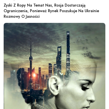
Zyski Z Ropy Na Temat Nas, Rosja Dostarczają
Ograniczenia, Ponieważ Rynek Poszukuje Na Ukrainie
Rozmowy O Jasności