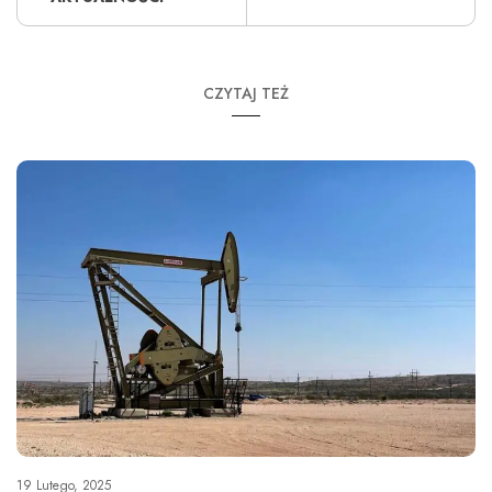
CZYTAJ TEŻ
19 Lutego, 2025