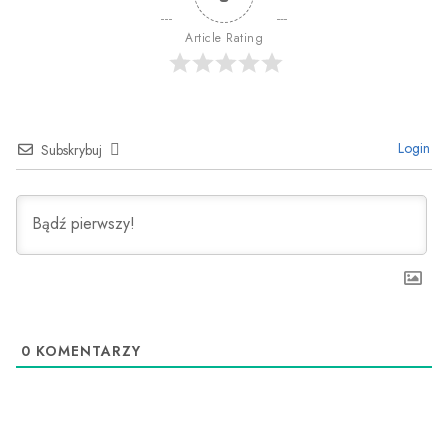
Article Rating
Login
Subskrybuj
0
KOMENTARZY