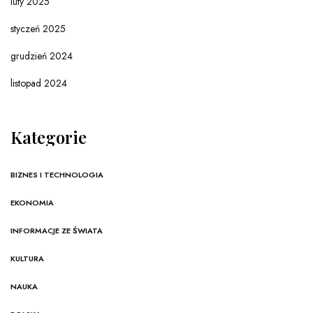
luty 2025
styczeń 2025
grudzień 2024
listopad 2024
Kategorie
BIZNES I TECHNOLOGIA
EKONOMIA
INFORMACJE ZE ŚWIATA
KULTURA
NAUKA