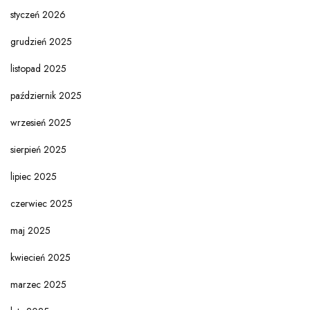
styczeń 2026
grudzień 2025
listopad 2025
październik 2025
wrzesień 2025
sierpień 2025
lipiec 2025
czerwiec 2025
maj 2025
kwiecień 2025
marzec 2025