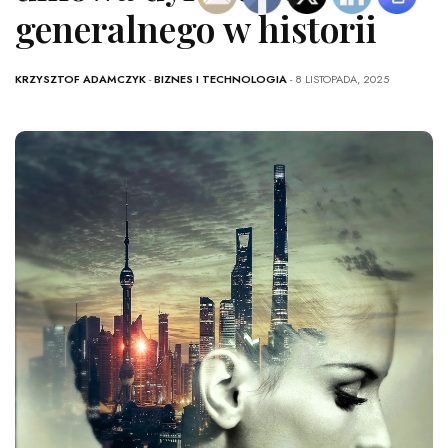
generalnego w historii
KRZYSZTOF ADAMCZYK
-
BIZNES I TECHNOLOGIA
- 8 LISTOPADA, 2025