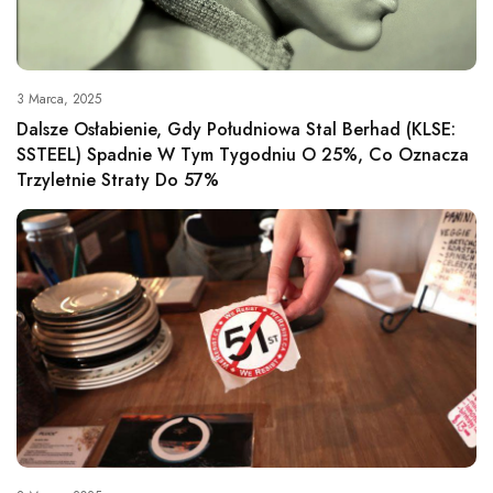
3 Marca, 2025
Dalsze Osłabienie, Gdy Południowa Stal Berhad (KLSE:
SSTEEL) Spadnie W Tym Tygodniu O 25%, Co Oznacza
Trzyletnie Straty Do 57%