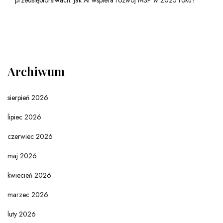
Archiwum
sierpień 2026
lipiec 2026
czerwiec 2026
maj 2026
kwiecień 2026
marzec 2026
luty 2026