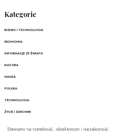
Kategorie
BIZNES I TECHNOLOGIA
EKONOMIA
INFORMACJE ZE ŚWIATA
KULTURA
NAUKA
POLSKA
TECHNOLOGIA
ŻYCIE I ZDROWIE
Stawiamy na rzetelność, obiektywizm i niezależność