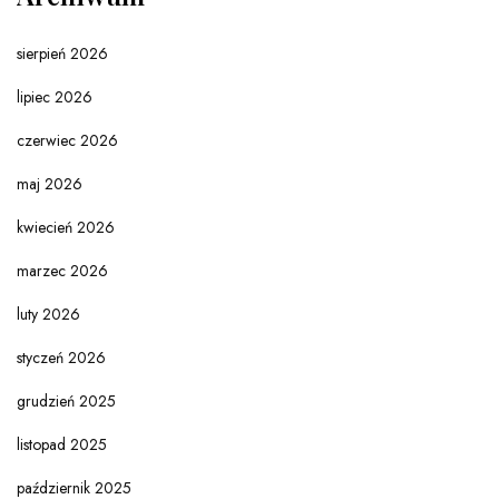
sierpień 2026
lipiec 2026
czerwiec 2026
maj 2026
kwiecień 2026
marzec 2026
luty 2026
styczeń 2026
grudzień 2025
listopad 2025
październik 2025