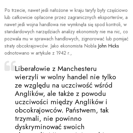
Po trzecie, nawet jeśli nałożone w kraju taryfy były częściowo
lub całkowicie opłacone przez zagranicznych eksporterów, a
nawet jeśli wojna handlowa nie wymknęła się spod kontroli, w
standardowych narzędziach analizy ekonomisty nie ma nic, co
pozwala mu w sprawach handlowych, zignorować lub pomijać
straty obcokrajowców. Jako ekonomista Nobla
John Hicks
odnotowano w artykule z 1942 r.,
Liberałowie z Manchesteru
wierzyli w wolny handel nie tylko
ze względu na uczciwość wśród
Anglików, ale także z powodu
uczciwości między Anglików i
obcokrajowców. Państwem, tak
trzymali, nie powinno
dyskryminować swoich