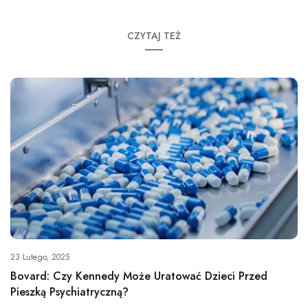
CZYTAJ TEŻ
23 Lutego, 2025
Bovard: Czy Kennedy Może Uratować Dzieci Przed
Pieszką Psychiatryczną?