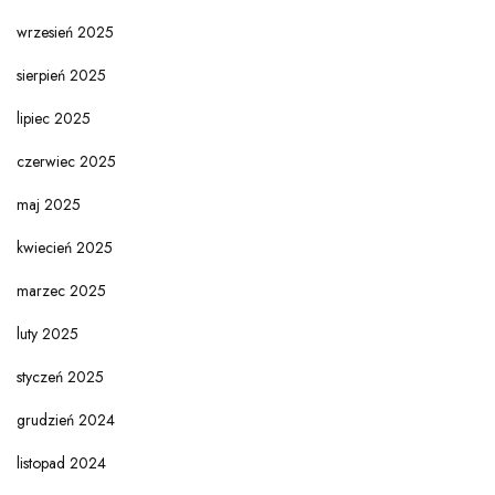
wrzesień 2025
sierpień 2025
lipiec 2025
czerwiec 2025
maj 2025
kwiecień 2025
marzec 2025
luty 2025
styczeń 2025
grudzień 2024
listopad 2024