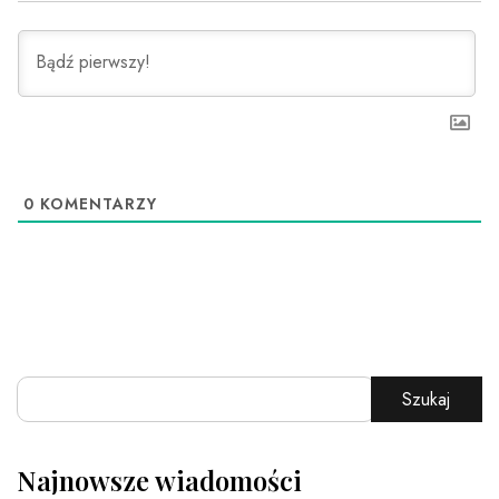
0
KOMENTARZY
Szukaj
Najnowsze wiadomości