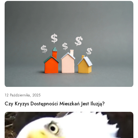
12 Października, 2025
Czy Kryzys Dostępności Mieszkań Jest Iluzją?