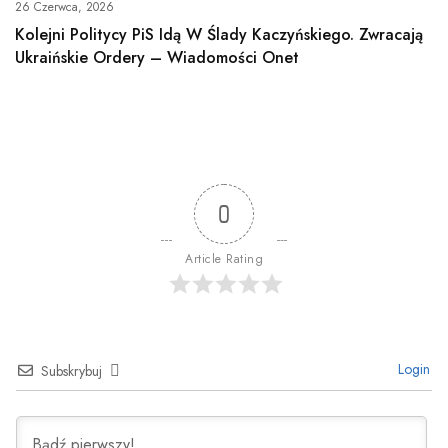
26 Czerwca, 2026
Kolejni Politycy PiS Idą W Ślady Kaczyńskiego. Zwracają
Ukraińskie Ordery – Wiadomości Onet
0
Article Rating
Login
Subskrybuj