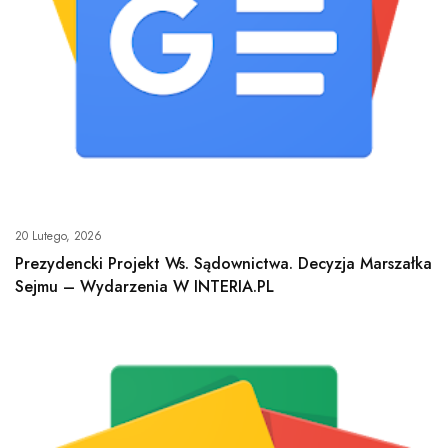
20 Lutego, 2026
Prezydencki Projekt Ws. Sądownictwa. Decyzja Marszałka
Sejmu – Wydarzenia W INTERIA.PL