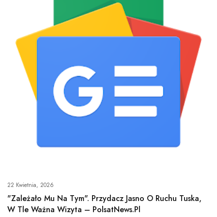
22 Kwietnia, 2026
"Zależało Mu Na Tym". Przydacz Jasno O Ruchu Tuska,
W Tle Ważna Wizyta – PolsatNews.pl