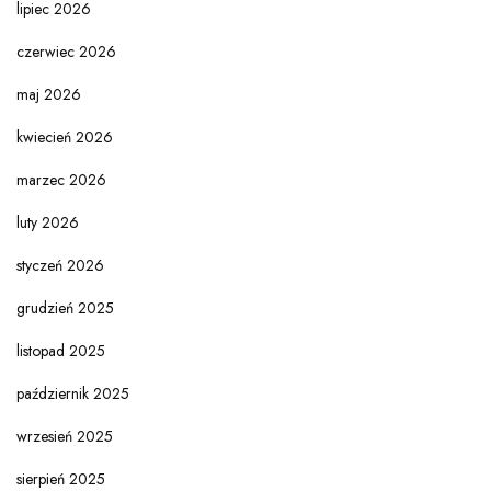
lipiec 2026
czerwiec 2026
maj 2026
kwiecień 2026
marzec 2026
luty 2026
styczeń 2026
grudzień 2025
listopad 2025
październik 2025
wrzesień 2025
sierpień 2025