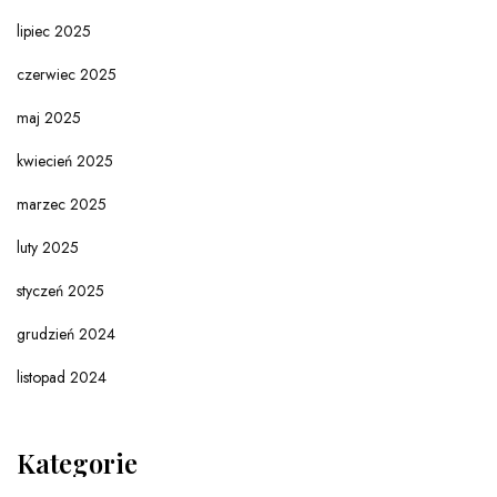
lipiec 2025
czerwiec 2025
maj 2025
kwiecień 2025
marzec 2025
luty 2025
styczeń 2025
grudzień 2024
listopad 2024
Kategorie