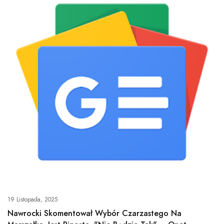
19 Listopada, 2025
Nawrocki Skomentował Wybór Czarzastego Na