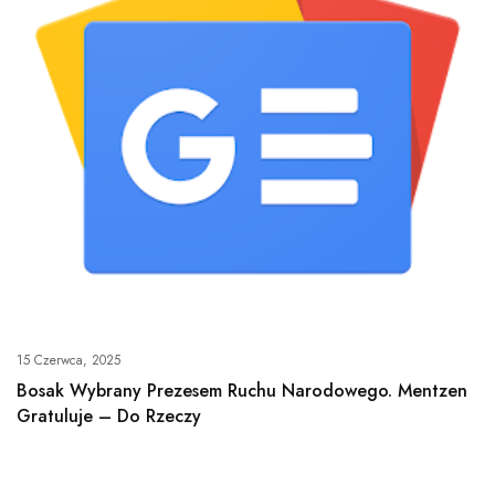
15 Czerwca, 2025
Bosak Wybrany Prezesem Ruchu Narodowego. Mentzen
Gratuluje – Do Rzeczy