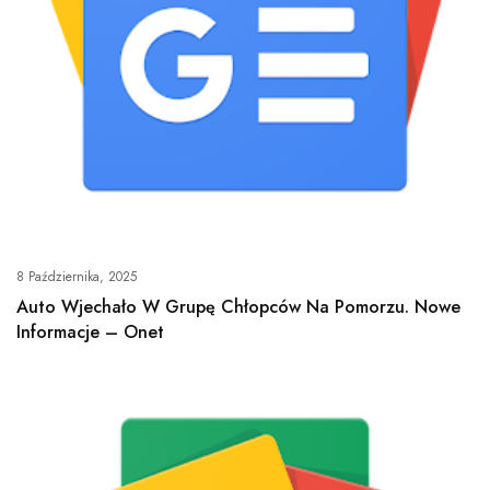
8 Października, 2025
Auto Wjechało W Grupę Chłopców Na Pomorzu. Nowe
Informacje – Onet