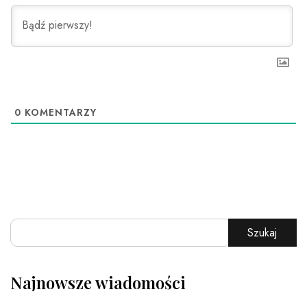
0
KOMENTARZY
Szukaj
Najnowsze wiadomości