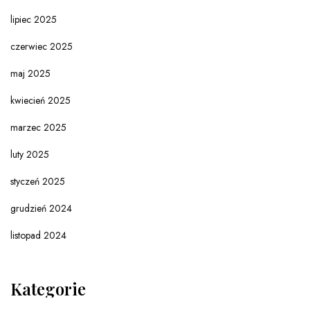
lipiec 2025
czerwiec 2025
maj 2025
kwiecień 2025
marzec 2025
luty 2025
styczeń 2025
grudzień 2024
listopad 2024
Kategorie