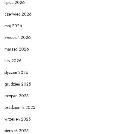
lipiec 2026
czerwiec 2026
maj 2026
kwiecień 2026
marzec 2026
luty 2026
styczeń 2026
grudzień 2025
listopad 2025
październik 2025
wrzesień 2025
sierpień 2025