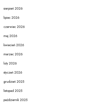
sierpień 2026
lipiec 2026
czerwiec 2026
maj 2026
kwiecień 2026
marzec 2026
luty 2026
styczeń 2026
grudzień 2025
listopad 2025
październik 2025