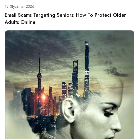
12 Stycznia, 2026
Email Scams Targeting Seniors: How To Protect Older
Adults Online