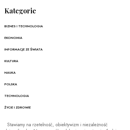
Kategorie
BIZNES I TECHNOLOGIA
EKONOMIA
INFORMACJE ZE ŚWIATA
KULTURA
NAUKA
POLSKA
TECHNOLOGIA
ŻYCIE I ZDROWIE
Stawiamy na rzetelność, obiektywizm i niezależność