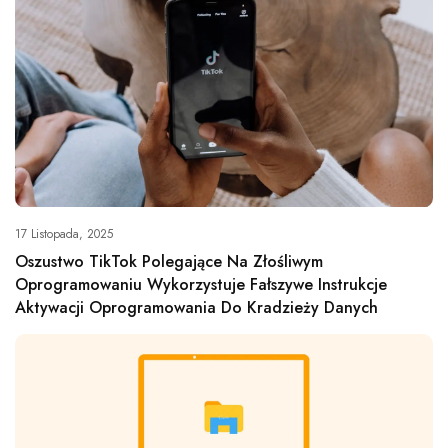
17 Listopada, 2025
Oszustwo TikTok Polegające Na Złośliwym
Oprogramowaniu Wykorzystuje Fałszywe Instrukcje
Aktywacji Oprogramowania Do Kradzieży Danych