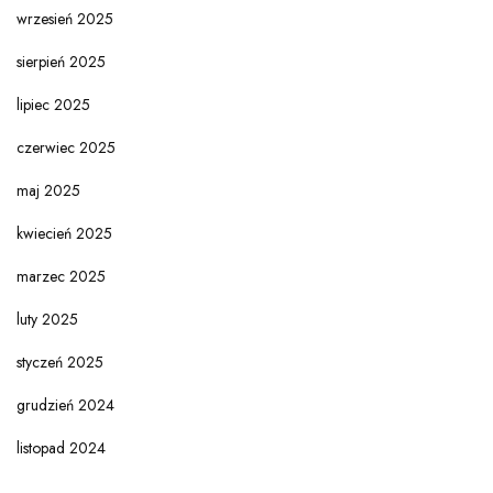
wrzesień 2025
sierpień 2025
lipiec 2025
czerwiec 2025
maj 2025
kwiecień 2025
marzec 2025
luty 2025
styczeń 2025
grudzień 2024
listopad 2024