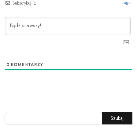
Login
Subskrybuj
0
KOMENTARZY
Szukaj