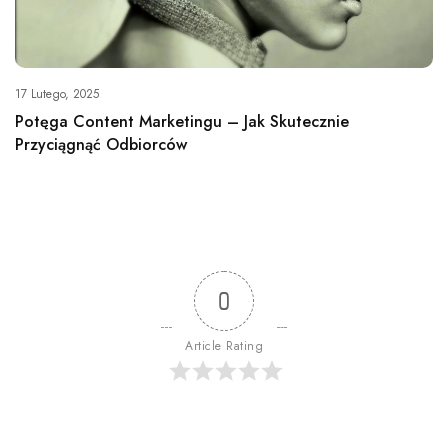
17 Lutego, 2025
Potęga Content Marketingu – Jak Skutecznie
Przyciągnąć Odbiorców
0
Article Rating