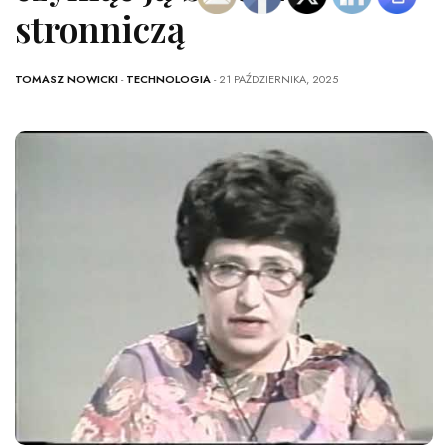
stronniczą
TOMASZ NOWICKI
-
TECHNOLOGIA
- 21 PAŹDZIERNIKA, 2025