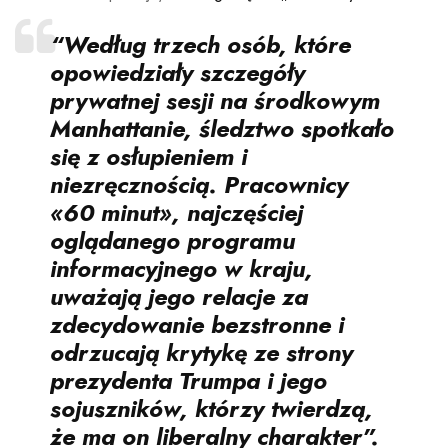
“Według trzech osób, które
opowiedziały szczegóły
prywatnej sesji na środkowym
Manhattanie, śledztwo spotkało
się z osłupieniem i
niezręcznością. Pracownicy
«60 minut», najczęściej
oglądanego programu
informacyjnego w kraju,
uważają jego relacje za
zdecydowanie bezstronne i
odrzucają krytykę ze strony
prezydenta Trumpa i jego
sojuszników, którzy twierdzą,
że ma on liberalny charakter”.