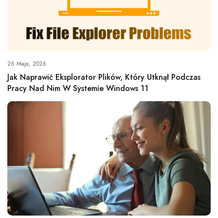
26 Maja, 2026
Jak Naprawić Eksplorator Plików, Który Utknął Podczas
Pracy Nad Nim W Systemie Windows 11