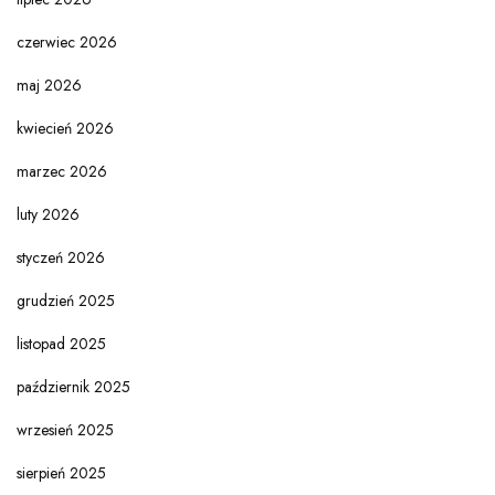
czerwiec 2026
maj 2026
kwiecień 2026
marzec 2026
luty 2026
styczeń 2026
grudzień 2025
listopad 2025
październik 2025
wrzesień 2025
sierpień 2025