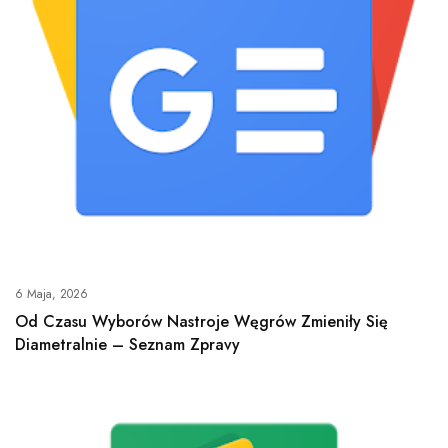
6 Maja, 2026
Od Czasu Wyborów Nastroje Węgrów Zmieniły Się
Diametralnie – Seznam Zpravy