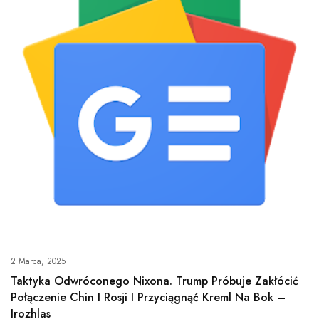
2 Marca, 2025
Taktyka Odwróconego Nixona. Trump Próbuje Zakłócić
Połączenie Chin I Rosji I Przyciągnąć Kreml Na Bok –
Irozhlas