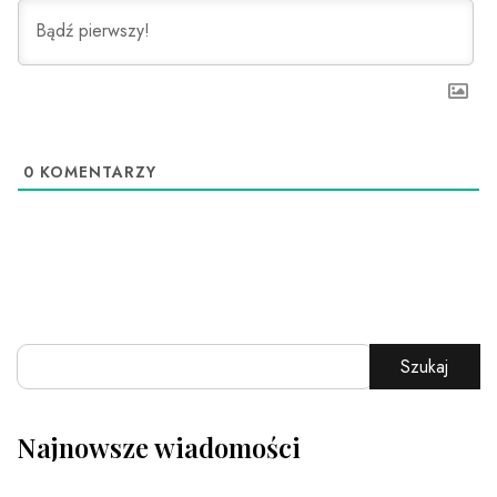
0
KOMENTARZY
Szukaj
Najnowsze wiadomości