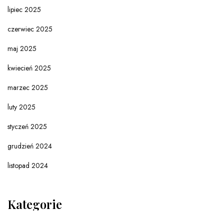
lipiec 2025
czerwiec 2025
maj 2025
kwiecień 2025
marzec 2025
luty 2025
styczeń 2025
grudzień 2024
listopad 2024
Kategorie