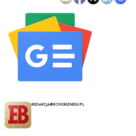
REDAKCJA@ECHOBIZNESU.PL