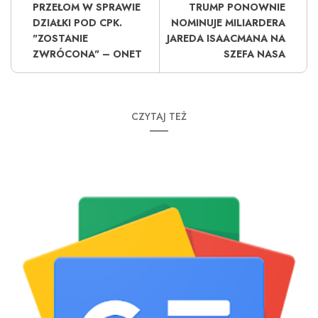
PRZEŁOM W SPRAWIE
TRUMP PONOWNIE
DZIAŁKI POD CPK.
NOMINUJE MILIARDERA
"ZOSTANIE
JAREDA ISAACMANA NA
ZWRÓCONA" – ONET
SZEFA NASA
CZYTAJ TEŻ