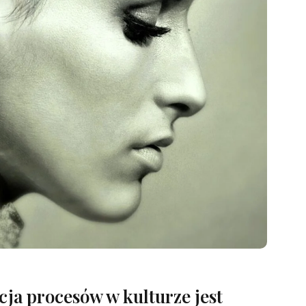
ja procesów w kulturze jest