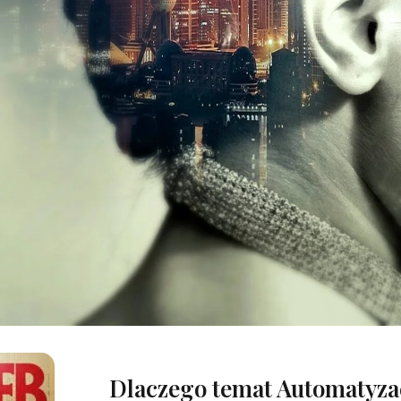
Dlaczego temat Automatyzac