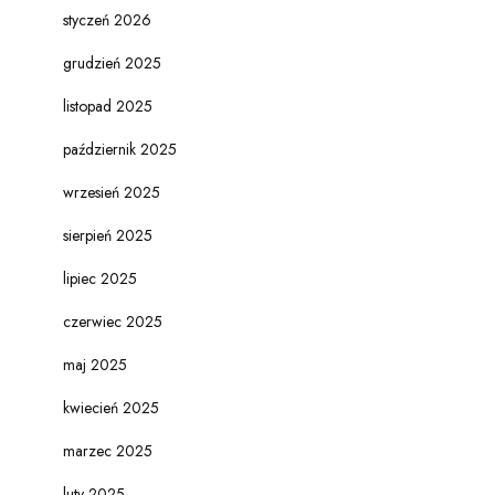
styczeń 2026
grudzień 2025
listopad 2025
październik 2025
wrzesień 2025
sierpień 2025
lipiec 2025
czerwiec 2025
maj 2025
kwiecień 2025
marzec 2025
luty 2025