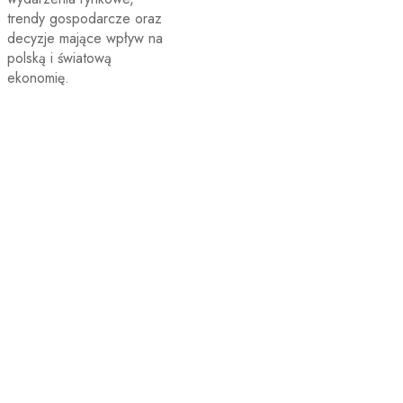
trendy gospodarcze oraz
decyzje mające wpływ na
polską i światową
ekonomię.