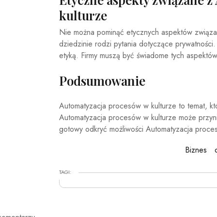
kulturze
Nie można pominąć etycznych aspektów związan
dziedzinie rodzi pytania dotyczące prywatności
etyką. Firmy muszą być świadome tych aspektów
Podsumowanie
Automatyzacja procesów w kulturze to temat, kt
Automatyzacja procesów w kulturze może przynie
gotowy odkryć możliwości Automatyzacja proce
Biznes
TAGI: