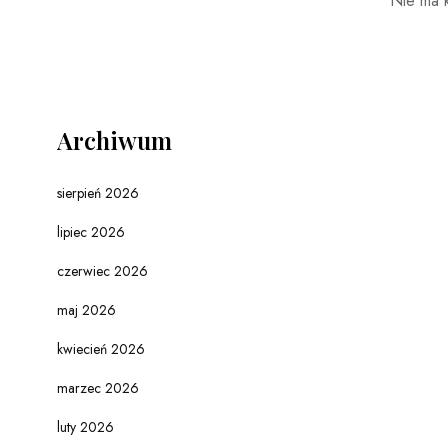
Nie ma 
Archiwum
sierpień 2026
lipiec 2026
czerwiec 2026
maj 2026
kwiecień 2026
marzec 2026
luty 2026