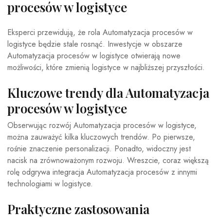
procesów w logistyce
Eksperci przewidują, że rola Automatyzacja procesów w
logistyce będzie stale rosnąć. Inwestycje w obszarze
Automatyzacja procesów w logistyce otwierają nowe
możliwości, które zmienią logistyce w najbliższej przyszłości.
Kluczowe trendy dla Automatyzacja
procesów w logistyce
Obserwując rozwój Automatyzacja procesów w logistyce,
można zauważyć kilka kluczowych trendów. Po pierwsze,
rośnie znaczenie personalizacji. Ponadto, widoczny jest
nacisk na zrównoważonym rozwoju. Wreszcie, coraz większą
rolę odgrywa integracja Automatyzacja procesów z innymi
technologiami w logistyce.
Praktyczne zastosowania