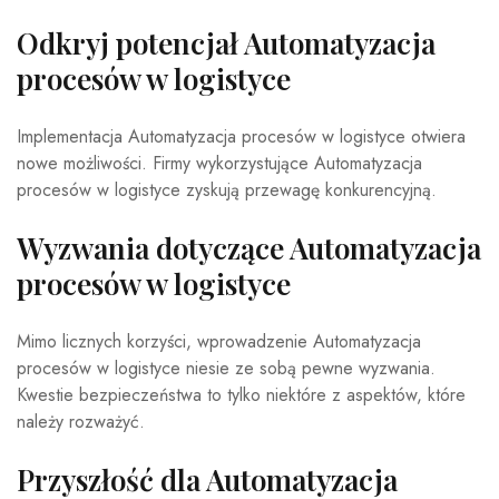
Odkryj potencjał Automatyzacja
procesów w logistyce
Implementacja Automatyzacja procesów w logistyce otwiera
nowe możliwości. Firmy wykorzystujące Automatyzacja
procesów w logistyce zyskują przewagę konkurencyjną.
Wyzwania dotyczące Automatyzacja
procesów w logistyce
Mimo licznych korzyści, wprowadzenie Automatyzacja
procesów w logistyce niesie ze sobą pewne wyzwania.
Kwestie bezpieczeństwa to tylko niektóre z aspektów, które
należy rozważyć.
Przyszłość dla Automatyzacja