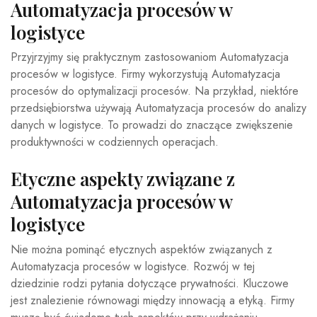
Automatyzacja procesów w
logistyce
Przyjrzyjmy się praktycznym zastosowaniom Automatyzacja
procesów w logistyce. Firmy wykorzystują Automatyzacja
procesów do optymalizacji procesów. Na przykład, niektóre
przedsiębiorstwa używają Automatyzacja procesów do analizy
danych w logistyce. To prowadzi do znaczące zwiększenie
produktywności w codziennych operacjach.
Etyczne aspekty związane z
Automatyzacja procesów w
logistyce
Nie można pominąć etycznych aspektów związanych z
Automatyzacja procesów w logistyce. Rozwój w tej
dziedzinie rodzi pytania dotyczące prywatności. Kluczowe
jest znalezienie równowagi między innowacją a etyką. Firmy