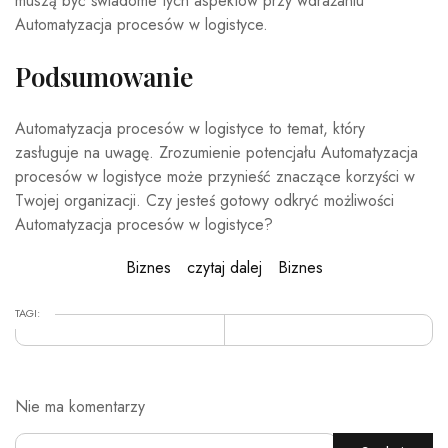
muszą być świadome tych aspektów przy wdrażaniu
Automatyzacja procesów w logistyce.
Podsumowanie
Automatyzacja procesów w logistyce to temat, który
zasługuje na uwagę. Zrozumienie potencjału Automatyzacja
procesów w logistyce może przynieść znaczące korzyści w
Twojej organizacji. Czy jesteś gotowy odkryć możliwości
Automatyzacja procesów w logistyce?
Biznes
czytaj dalej
Biznes
TAGI:
Nie ma komentarzy