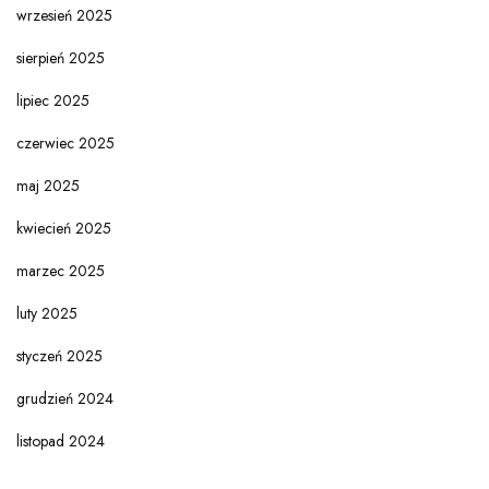
wrzesień 2025
sierpień 2025
lipiec 2025
czerwiec 2025
maj 2025
kwiecień 2025
marzec 2025
luty 2025
styczeń 2025
grudzień 2024
listopad 2024