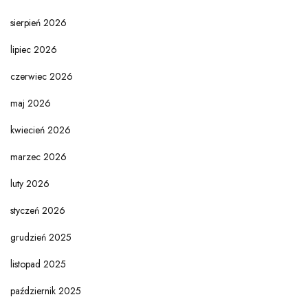
sierpień 2026
lipiec 2026
czerwiec 2026
maj 2026
kwiecień 2026
marzec 2026
luty 2026
styczeń 2026
grudzień 2025
listopad 2025
październik 2025