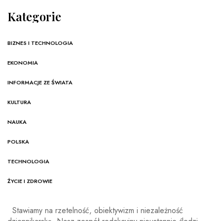
Kategorie
BIZNES I TECHNOLOGIA
EKONOMIA
INFORMACJE ZE ŚWIATA
KULTURA
NAUKA
POLSKA
TECHNOLOGIA
ŻYCIE I ZDROWIE
Stawiamy na rzetelność, obiektywizm i niezależność