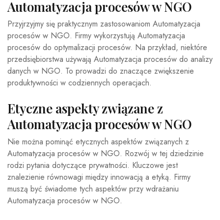
Automatyzacja procesów w NGO
Przyjrzyjmy się praktycznym zastosowaniom Automatyzacja
procesów w NGO. Firmy wykorzystują Automatyzacja
procesów do optymalizacji procesów. Na przykład, niektóre
przedsiębiorstwa używają Automatyzacja procesów do analizy
danych w NGO. To prowadzi do znaczące zwiększenie
produktywności w codziennych operacjach.
Etyczne aspekty związane z
Automatyzacja procesów w NGO
Nie można pominąć etycznych aspektów związanych z
Automatyzacja procesów w NGO. Rozwój w tej dziedzinie
rodzi pytania dotyczące prywatności. Kluczowe jest
znalezienie równowagi między innowacją a etyką. Firmy
muszą być świadome tych aspektów przy wdrażaniu
Automatyzacja procesów w NGO.