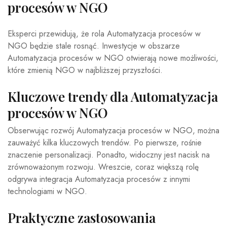
procesów w NGO
Eksperci przewidują, że rola Automatyzacja procesów w
NGO będzie stale rosnąć. Inwestycje w obszarze
Automatyzacja procesów w NGO otwierają nowe możliwości,
które zmienią NGO w najbliższej przyszłości.
Kluczowe trendy dla Automatyzacja
procesów w NGO
Obserwując rozwój Automatyzacja procesów w NGO, można
zauważyć kilka kluczowych trendów. Po pierwsze, rośnie
znaczenie personalizacji. Ponadto, widoczny jest nacisk na
zrównoważonym rozwoju. Wreszcie, coraz większą rolę
odgrywa integracja Automatyzacja procesów z innymi
technologiami w NGO.
Praktyczne zastosowania