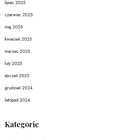
lipiec 2025
czerwiec 2025
maj 2025
kwiecień 2025
marzec 2025
luty 2025
styczeń 2025
grudzień 2024
listopad 2024
Kategorie