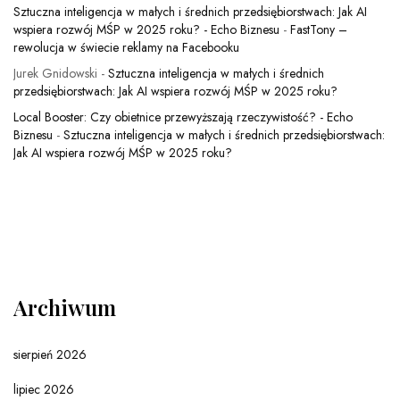
Sztuczna inteligencja w małych i średnich przedsiębiorstwach: Jak AI
wspiera rozwój MŚP w 2025 roku? - Echo Biznesu
-
FastTony –
rewolucja w świecie reklamy na Facebooku
Jurek Gnidowski
-
Sztuczna inteligencja w małych i średnich
przedsiębiorstwach: Jak AI wspiera rozwój MŚP w 2025 roku?
Local Booster: Czy obietnice przewyższają rzeczywistość? - Echo
Biznesu
-
Sztuczna inteligencja w małych i średnich przedsiębiorstwach:
Jak AI wspiera rozwój MŚP w 2025 roku?
Archiwum
sierpień 2026
lipiec 2026