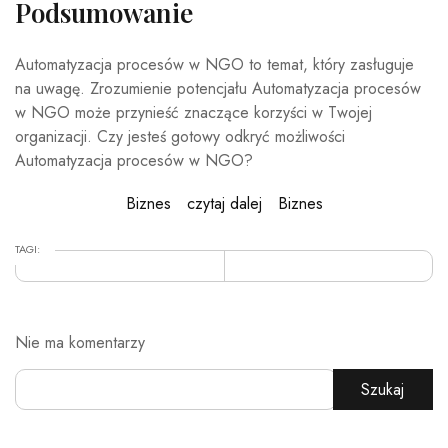
Podsumowanie
Automatyzacja procesów w NGO to temat, który zasługuje
na uwagę. Zrozumienie potencjału Automatyzacja procesów
w NGO może przynieść znaczące korzyści w Twojej
organizacji. Czy jesteś gotowy odkryć możliwości
Automatyzacja procesów w NGO?
Biznes
czytaj dalej
Biznes
TAGI:
Nie ma komentarzy
Szukaj