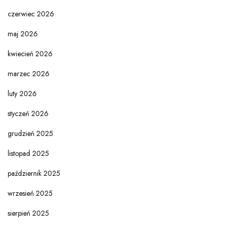
czerwiec 2026
maj 2026
kwiecień 2026
marzec 2026
luty 2026
styczeń 2026
grudzień 2025
listopad 2025
październik 2025
wrzesień 2025
sierpień 2025