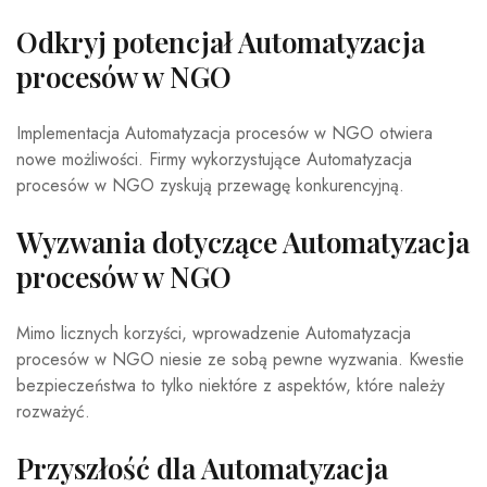
Odkryj potencjał Automatyzacja
procesów w NGO
Implementacja Automatyzacja procesów w NGO otwiera
nowe możliwości. Firmy wykorzystujące Automatyzacja
procesów w NGO zyskują przewagę konkurencyjną.
Wyzwania dotyczące Automatyzacja
procesów w NGO
Mimo licznych korzyści, wprowadzenie Automatyzacja
procesów w NGO niesie ze sobą pewne wyzwania. Kwestie
bezpieczeństwa to tylko niektóre z aspektów, które należy
rozważyć.
Przyszłość dla Automatyzacja