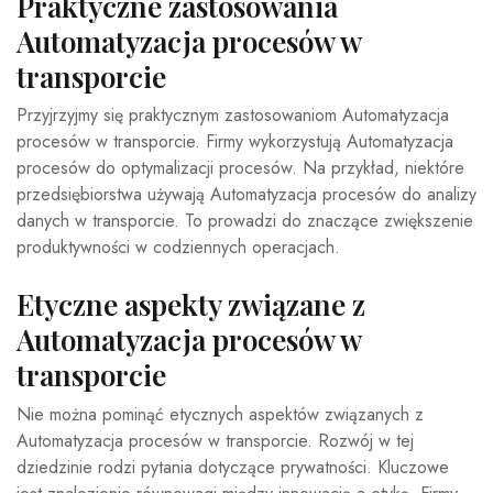
Praktyczne zastosowania
Automatyzacja procesów w
transporcie
Przyjrzyjmy się praktycznym zastosowaniom Automatyzacja
procesów w transporcie. Firmy wykorzystują Automatyzacja
procesów do optymalizacji procesów. Na przykład, niektóre
przedsiębiorstwa używają Automatyzacja procesów do analizy
danych w transporcie. To prowadzi do znaczące zwiększenie
produktywności w codziennych operacjach.
Etyczne aspekty związane z
Automatyzacja procesów w
transporcie
Nie można pominąć etycznych aspektów związanych z
Automatyzacja procesów w transporcie. Rozwój w tej
dziedzinie rodzi pytania dotyczące prywatności. Kluczowe