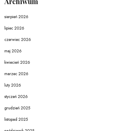
Archiwum
sierpień 2026
lipiec 2026
czerwiec 2026
maj 2026
kwiecień 2026
marzec 2026
luty 2026
styczeń 2026
grudzień 2025
listopad 2025
październik 2025