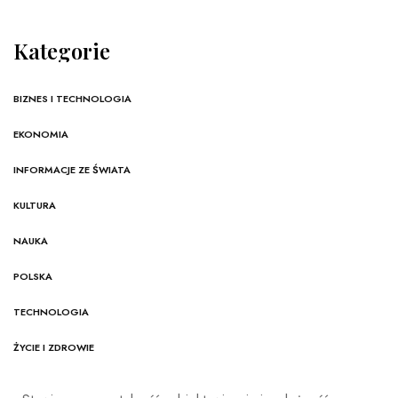
Kategorie
BIZNES I TECHNOLOGIA
EKONOMIA
INFORMACJE ZE ŚWIATA
KULTURA
NAUKA
POLSKA
TECHNOLOGIA
ŻYCIE I ZDROWIE