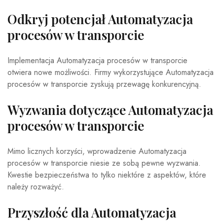
Odkryj potencjał Automatyzacja
procesów w transporcie
Implementacja Automatyzacja procesów w transporcie
otwiera nowe możliwości. Firmy wykorzystujące Automatyzacja
procesów w transporcie zyskują przewagę konkurencyjną.
Wyzwania dotyczące Automatyzacja
procesów w transporcie
Mimo licznych korzyści, wprowadzenie Automatyzacja
procesów w transporcie niesie ze sobą pewne wyzwania.
Kwestie bezpieczeństwa to tylko niektóre z aspektów, które
należy rozważyć.
Przyszłość dla Automatyzacja