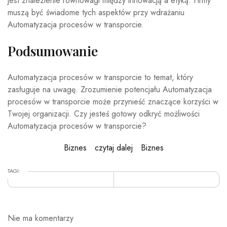
jest znalezienie równowagi między innowacją a etyką. Firmy
muszą być świadome tych aspektów przy wdrażaniu
Automatyzacja procesów w transporcie.
Podsumowanie
Automatyzacja procesów w transporcie to temat, który
zasługuje na uwagę. Zrozumienie potencjału Automatyzacja
procesów w transporcie może przynieść znaczące korzyści w
Twojej organizacji. Czy jesteś gotowy odkryć możliwości
Automatyzacja procesów w transporcie?
Biznes
czytaj dalej
Biznes
TAGI:
Nie ma komentarzy