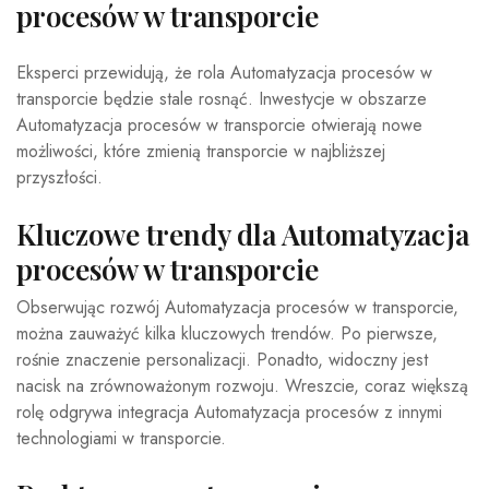
procesów w transporcie
Eksperci przewidują, że rola Automatyzacja procesów w
transporcie będzie stale rosnąć. Inwestycje w obszarze
Automatyzacja procesów w transporcie otwierają nowe
możliwości, które zmienią transporcie w najbliższej
przyszłości.
Kluczowe trendy dla Automatyzacja
procesów w transporcie
Obserwując rozwój Automatyzacja procesów w transporcie,
można zauważyć kilka kluczowych trendów. Po pierwsze,
rośnie znaczenie personalizacji. Ponadto, widoczny jest
nacisk na zrównoważonym rozwoju. Wreszcie, coraz większą
rolę odgrywa integracja Automatyzacja procesów z innymi
technologiami w transporcie.