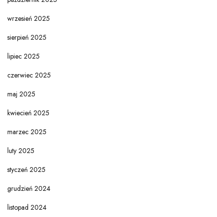
wrzesień 2025
sierpień 2025
lipiec 2025
czerwiec 2025
maj 2025
kwiecień 2025
marzec 2025
luty 2025
styczeń 2025
grudzień 2024
listopad 2024