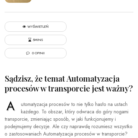
WYŚWIETLEŃ
5MINS
0 OPINII
Sądzisz, że temat Automatyzacja
procesów w transporcie jest ważny?
A
utomatyzacja procesów to nie tylko hasło na ustach
każdego. To obszar, który odwraca do góry nogami
transporcie, zmieniając sposób, w jaki funkcjonujemy i
podejmujemy decyzje. Ale czy naprawdę rozumiesz wszystko
o zastosowaniach Automatyzacja procesów w transporcie?