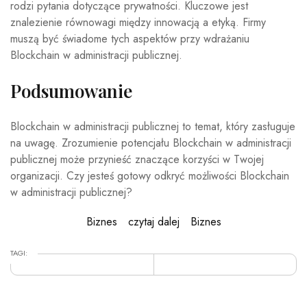
rodzi pytania dotyczące prywatności. Kluczowe jest
znalezienie równowagi między innowacją a etyką. Firmy
muszą być świadome tych aspektów przy wdrażaniu
Blockchain w administracji publicznej.
Podsumowanie
Blockchain w administracji publicznej to temat, który zasługuje
na uwagę. Zrozumienie potencjału Blockchain w administracji
publicznej może przynieść znaczące korzyści w Twojej
organizacji. Czy jesteś gotowy odkryć możliwości Blockchain
w administracji publicznej?
Biznes
czytaj dalej
Biznes
TAGI: