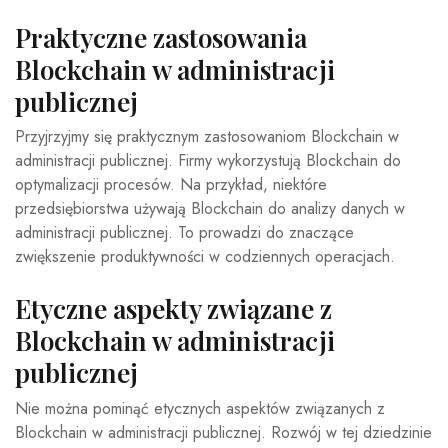
Praktyczne zastosowania
Blockchain w administracji
publicznej
Przyjrzyjmy się praktycznym zastosowaniom Blockchain w
administracji publicznej. Firmy wykorzystują Blockchain do
optymalizacji procesów. Na przykład, niektóre
przedsiębiorstwa używają Blockchain do analizy danych w
administracji publicznej. To prowadzi do znaczące
zwiększenie produktywności w codziennych operacjach.
Etyczne aspekty związane z
Blockchain w administracji
publicznej
Nie można pominąć etycznych aspektów związanych z
Blockchain w administracji publicznej. Rozwój w tej dziedzinie