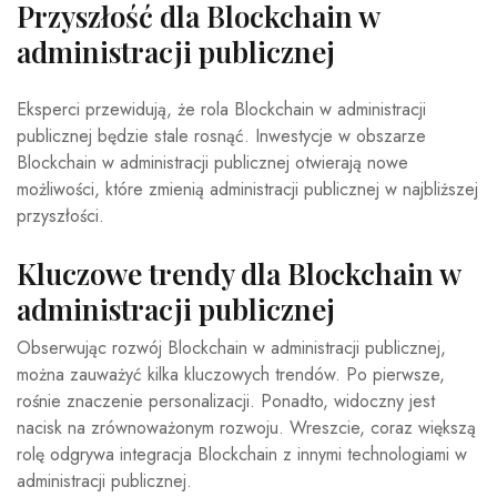
Przyszłość dla Blockchain w
administracji publicznej
Eksperci przewidują, że rola Blockchain w administracji
publicznej będzie stale rosnąć. Inwestycje w obszarze
Blockchain w administracji publicznej otwierają nowe
możliwości, które zmienią administracji publicznej w najbliższej
przyszłości.
Kluczowe trendy dla Blockchain w
administracji publicznej
Obserwując rozwój Blockchain w administracji publicznej,
można zauważyć kilka kluczowych trendów. Po pierwsze,
rośnie znaczenie personalizacji. Ponadto, widoczny jest
nacisk na zrównoważonym rozwoju. Wreszcie, coraz większą
rolę odgrywa integracja Blockchain z innymi technologiami w
administracji publicznej.