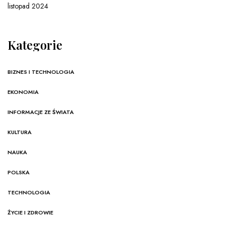
listopad 2024
Kategorie
BIZNES I TECHNOLOGIA
EKONOMIA
INFORMACJE ZE ŚWIATA
KULTURA
NAUKA
POLSKA
TECHNOLOGIA
ŻYCIE I ZDROWIE