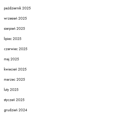
październik 2025
wrzesień 2025
sierpień 2025
lipiec 2025
czerwiec 2025
maj 2025
kwiecień 2025
marzec 2025
luty 2025
styczeń 2025
grudzień 2024