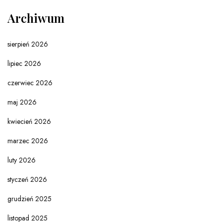
Archiwum
sierpień 2026
lipiec 2026
czerwiec 2026
maj 2026
kwiecień 2026
marzec 2026
luty 2026
styczeń 2026
grudzień 2025
listopad 2025