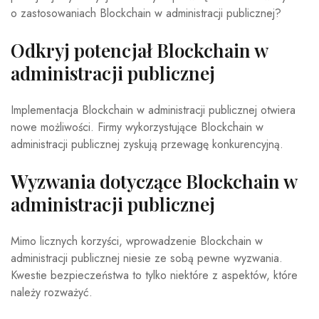
o zastosowaniach Blockchain w administracji publicznej?
Odkryj potencjał Blockchain w
administracji publicznej
Implementacja Blockchain w administracji publicznej otwiera
nowe możliwości. Firmy wykorzystujące Blockchain w
administracji publicznej zyskują przewagę konkurencyjną.
Wyzwania dotyczące Blockchain w
administracji publicznej
Mimo licznych korzyści, wprowadzenie Blockchain w
administracji publicznej niesie ze sobą pewne wyzwania.
Kwestie bezpieczeństwa to tylko niektóre z aspektów, które
należy rozważyć.