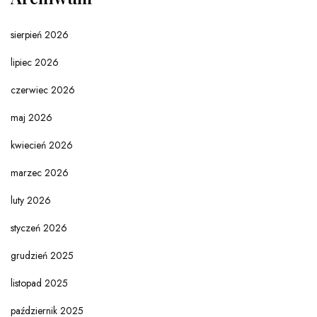
sierpień 2026
lipiec 2026
czerwiec 2026
maj 2026
kwiecień 2026
marzec 2026
luty 2026
styczeń 2026
grudzień 2025
listopad 2025
październik 2025