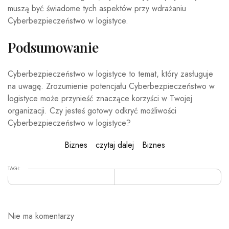
muszą być świadome tych aspektów przy wdrażaniu
Cyberbezpieczeństwo w logistyce.
Podsumowanie
Cyberbezpieczeństwo w logistyce to temat, który zasługuje
na uwagę. Zrozumienie potencjału Cyberbezpieczeństwo w
logistyce może przynieść znaczące korzyści w Twojej
organizacji. Czy jesteś gotowy odkryć możliwości
Cyberbezpieczeństwo w logistyce?
Biznes
czytaj dalej
Biznes
TAGI:
Nie ma komentarzy