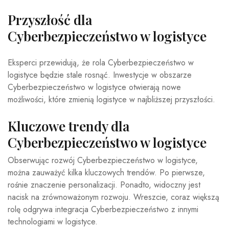
Przyszłość dla
Cyberbezpieczeństwo w logistyce
Eksperci przewidują, że rola Cyberbezpieczeństwo w
logistyce będzie stale rosnąć. Inwestycje w obszarze
Cyberbezpieczeństwo w logistyce otwierają nowe
możliwości, które zmienią logistyce w najbliższej przyszłości.
Kluczowe trendy dla
Cyberbezpieczeństwo w logistyce
Obserwując rozwój Cyberbezpieczeństwo w logistyce,
można zauważyć kilka kluczowych trendów. Po pierwsze,
rośnie znaczenie personalizacji. Ponadto, widoczny jest
nacisk na zrównoważonym rozwoju. Wreszcie, coraz większą
rolę odgrywa integracja Cyberbezpieczeństwo z innymi
technologiami w logistyce.