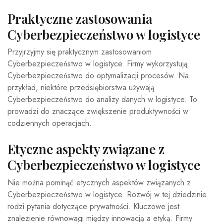
Praktyczne zastosowania
Cyberbezpieczeństwo w logistyce
Przyjrzyjmy się praktycznym zastosowaniom
Cyberbezpieczeństwo w logistyce. Firmy wykorzystują
Cyberbezpieczeństwo do optymalizacji procesów. Na
przykład, niektóre przedsiębiorstwa używają
Cyberbezpieczeństwo do analizy danych w logistyce. To
prowadzi do znaczące zwiększenie produktywności w
codziennych operacjach.
Etyczne aspekty związane z
Cyberbezpieczeństwo w logistyce
Nie można pominąć etycznych aspektów związanych z
Cyberbezpieczeństwo w logistyce. Rozwój w tej dziedzinie
rodzi pytania dotyczące prywatności. Kluczowe jest
znalezienie równowagi między innowacją a etyką. Firmy