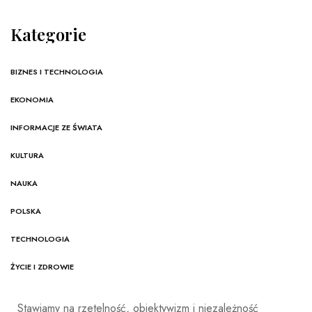
Kategorie
BIZNES I TECHNOLOGIA
EKONOMIA
INFORMACJE ZE ŚWIATA
KULTURA
NAUKA
POLSKA
TECHNOLOGIA
ŻYCIE I ZDROWIE
Stawiamy na rzetelność, obiektywizm i niezależność