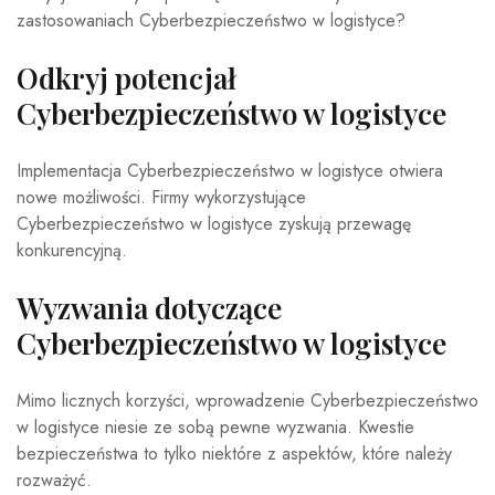
zastosowaniach Cyberbezpieczeństwo w logistyce?
Odkryj potencjał
Cyberbezpieczeństwo w logistyce
Implementacja Cyberbezpieczeństwo w logistyce otwiera
nowe możliwości. Firmy wykorzystujące
Cyberbezpieczeństwo w logistyce zyskują przewagę
konkurencyjną.
Wyzwania dotyczące
Cyberbezpieczeństwo w logistyce
Mimo licznych korzyści, wprowadzenie Cyberbezpieczeństwo
w logistyce niesie ze sobą pewne wyzwania. Kwestie
bezpieczeństwa to tylko niektóre z aspektów, które należy
rozważyć.