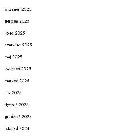
wrzesień 2025
sierpień 2025
lipiec 2025
czerwiec 2025
maj 2025
kwiecień 2025
marzec 2025
luty 2025
styczeń 2025
grudzień 2024
listopad 2024