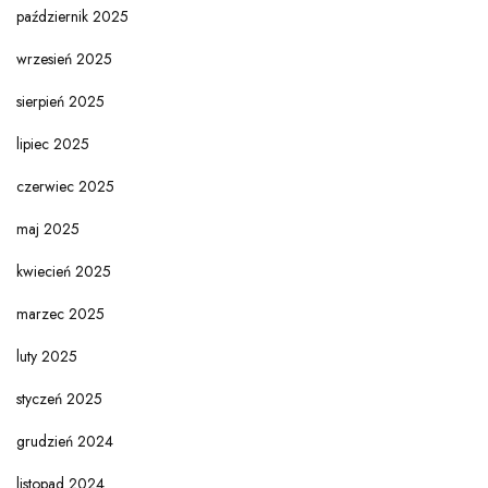
październik 2025
wrzesień 2025
sierpień 2025
lipiec 2025
czerwiec 2025
maj 2025
kwiecień 2025
marzec 2025
luty 2025
styczeń 2025
grudzień 2024
listopad 2024