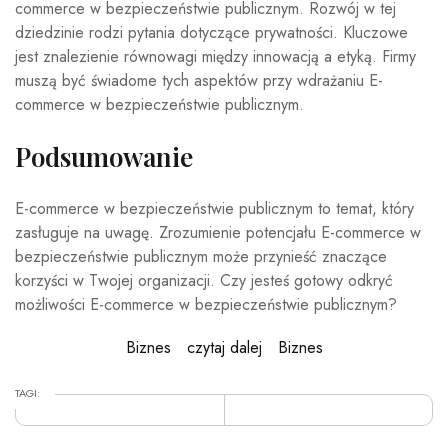
commerce w bezpieczeństwie publicznym. Rozwój w tej
dziedzinie rodzi pytania dotyczące prywatności. Kluczowe
jest znalezienie równowagi między innowacją a etyką. Firmy
muszą być świadome tych aspektów przy wdrażaniu E-
commerce w bezpieczeństwie publicznym.
Podsumowanie
E-commerce w bezpieczeństwie publicznym to temat, który
zasługuje na uwagę. Zrozumienie potencjału E-commerce w
bezpieczeństwie publicznym może przynieść znaczące
korzyści w Twojej organizacji. Czy jesteś gotowy odkryć
możliwości E-commerce w bezpieczeństwie publicznym?
Biznes
czytaj dalej
Biznes
TAGI: