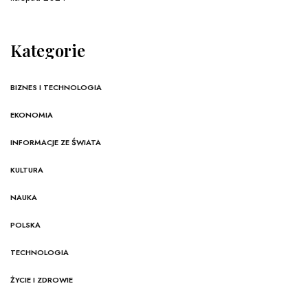
Kategorie
BIZNES I TECHNOLOGIA
EKONOMIA
INFORMACJE ZE ŚWIATA
KULTURA
NAUKA
POLSKA
TECHNOLOGIA
ŻYCIE I ZDROWIE