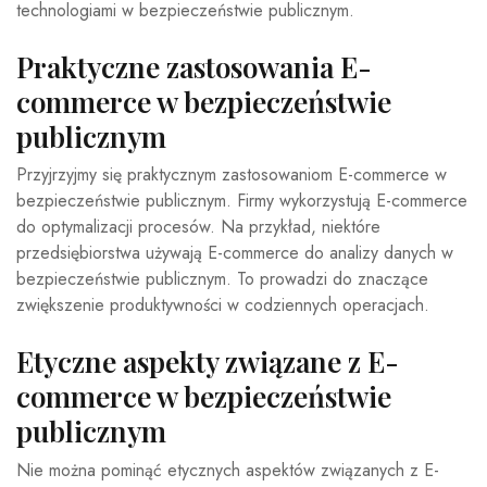
technologiami w bezpieczeństwie publicznym.
Praktyczne zastosowania E-
commerce w bezpieczeństwie
publicznym
Przyjrzyjmy się praktycznym zastosowaniom E-commerce w
bezpieczeństwie publicznym. Firmy wykorzystują E-commerce
do optymalizacji procesów. Na przykład, niektóre
przedsiębiorstwa używają E-commerce do analizy danych w
bezpieczeństwie publicznym. To prowadzi do znaczące
zwiększenie produktywności w codziennych operacjach.
Etyczne aspekty związane z E-
commerce w bezpieczeństwie
publicznym
Nie można pominąć etycznych aspektów związanych z E-