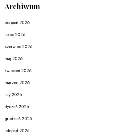
Archiwum
sierpień 2026
lipiec 2026
czerwiec 2026
maj 2026
kwiecień 2026
marzec 2026
luty 2026
styczeń 2026
grudzień 2025
listopad 2025