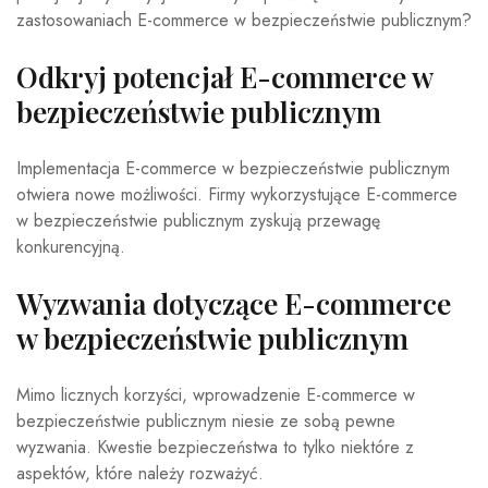
zastosowaniach E-commerce w bezpieczeństwie publicznym?
Odkryj potencjał E-commerce w
bezpieczeństwie publicznym
Implementacja E-commerce w bezpieczeństwie publicznym
otwiera nowe możliwości. Firmy wykorzystujące E-commerce
w bezpieczeństwie publicznym zyskują przewagę
konkurencyjną.
Wyzwania dotyczące E-commerce
w bezpieczeństwie publicznym
Mimo licznych korzyści, wprowadzenie E-commerce w
bezpieczeństwie publicznym niesie ze sobą pewne
wyzwania. Kwestie bezpieczeństwa to tylko niektóre z
aspektów, które należy rozważyć.