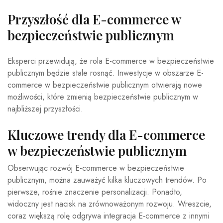
Przyszłość dla E-commerce w
bezpieczeństwie publicznym
Eksperci przewidują, że rola E-commerce w bezpieczeństwie
publicznym będzie stale rosnąć. Inwestycje w obszarze E-
commerce w bezpieczeństwie publicznym otwierają nowe
możliwości, które zmienią bezpieczeństwie publicznym w
najbliższej przyszłości.
Kluczowe trendy dla E-commerce
w bezpieczeństwie publicznym
Obserwując rozwój E-commerce w bezpieczeństwie
publicznym, można zauważyć kilka kluczowych trendów. Po
pierwsze, rośnie znaczenie personalizacji. Ponadto,
widoczny jest nacisk na zrównoważonym rozwoju. Wreszcie,
coraz większą rolę odgrywa integracja E-commerce z innymi