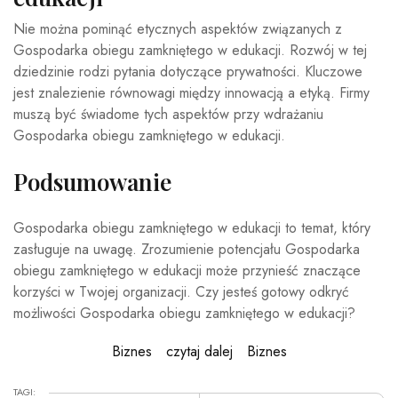
Nie można pominąć etycznych aspektów związanych z
Gospodarka obiegu zamkniętego w edukacji. Rozwój w tej
dziedzinie rodzi pytania dotyczące prywatności. Kluczowe
jest znalezienie równowagi między innowacją a etyką. Firmy
muszą być świadome tych aspektów przy wdrażaniu
Gospodarka obiegu zamkniętego w edukacji.
Podsumowanie
Gospodarka obiegu zamkniętego w edukacji to temat, który
zasługuje na uwagę. Zrozumienie potencjału Gospodarka
obiegu zamkniętego w edukacji może przynieść znaczące
korzyści w Twojej organizacji. Czy jesteś gotowy odkryć
możliwości Gospodarka obiegu zamkniętego w edukacji?
Biznes
czytaj dalej
Biznes
TAGI: