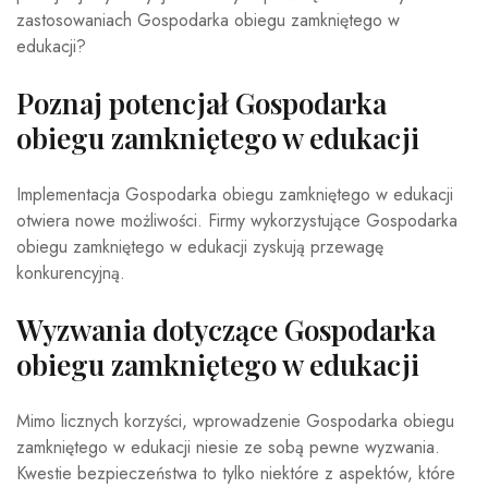
zastosowaniach Gospodarka obiegu zamkniętego w
edukacji?
Poznaj potencjał Gospodarka
obiegu zamkniętego w edukacji
Implementacja Gospodarka obiegu zamkniętego w edukacji
otwiera nowe możliwości. Firmy wykorzystujące Gospodarka
obiegu zamkniętego w edukacji zyskują przewagę
konkurencyjną.
Wyzwania dotyczące Gospodarka
obiegu zamkniętego w edukacji
Mimo licznych korzyści, wprowadzenie Gospodarka obiegu
zamkniętego w edukacji niesie ze sobą pewne wyzwania.
Kwestie bezpieczeństwa to tylko niektóre z aspektów, które