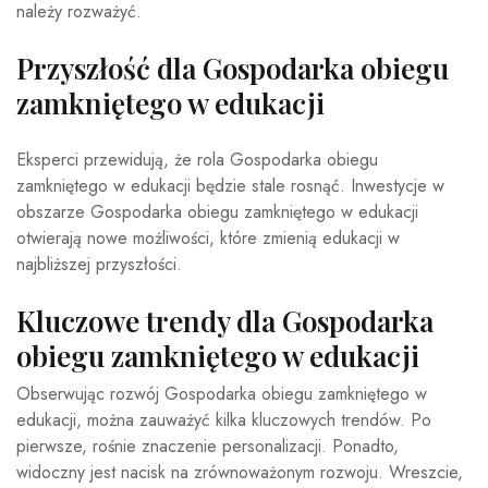
należy rozważyć.
Przyszłość dla Gospodarka obiegu
zamkniętego w edukacji
Eksperci przewidują, że rola Gospodarka obiegu
zamkniętego w edukacji będzie stale rosnąć. Inwestycje w
obszarze Gospodarka obiegu zamkniętego w edukacji
otwierają nowe możliwości, które zmienią edukacji w
najbliższej przyszłości.
Kluczowe trendy dla Gospodarka
obiegu zamkniętego w edukacji
Obserwując rozwój Gospodarka obiegu zamkniętego w
edukacji, można zauważyć kilka kluczowych trendów. Po
pierwsze, rośnie znaczenie personalizacji. Ponadto,
widoczny jest nacisk na zrównoważonym rozwoju. Wreszcie,