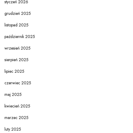
styczeń 2026
grudzień 2025
listopad 2025
październik 2025
wrzesień 2025
sierpień 2025
lipiec 2025
czerwiec 2025
maj 2025
kwiecień 2025
marzec 2025
luty 2025