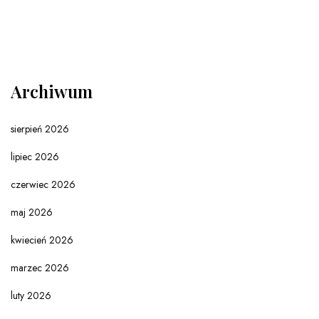
Archiwum
sierpień 2026
lipiec 2026
czerwiec 2026
maj 2026
kwiecień 2026
marzec 2026
luty 2026