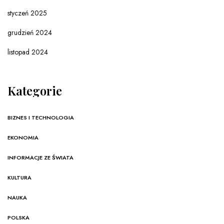
styczeń 2025
grudzień 2024
listopad 2024
Kategorie
BIZNES I TECHNOLOGIA
EKONOMIA
INFORMACJE ZE ŚWIATA
KULTURA
NAUKA
POLSKA