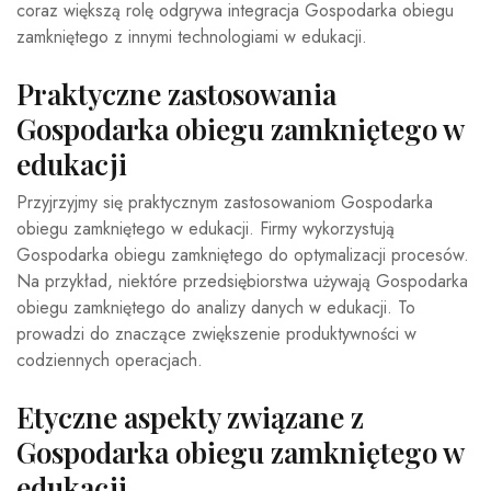
coraz większą rolę odgrywa integracja Gospodarka obiegu
zamkniętego z innymi technologiami w edukacji.
Praktyczne zastosowania
Gospodarka obiegu zamkniętego w
edukacji
Przyjrzyjmy się praktycznym zastosowaniom Gospodarka
obiegu zamkniętego w edukacji. Firmy wykorzystują
Gospodarka obiegu zamkniętego do optymalizacji procesów.
Na przykład, niektóre przedsiębiorstwa używają Gospodarka
obiegu zamkniętego do analizy danych w edukacji. To
prowadzi do znaczące zwiększenie produktywności w
codziennych operacjach.
Etyczne aspekty związane z
Gospodarka obiegu zamkniętego w
edukacji