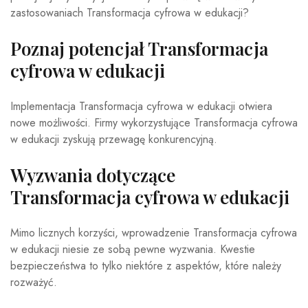
zastosowaniach Transformacja cyfrowa w edukacji?
Poznaj potencjał Transformacja
cyfrowa w edukacji
Implementacja Transformacja cyfrowa w edukacji otwiera
nowe możliwości. Firmy wykorzystujące Transformacja cyfrowa
w edukacji zyskują przewagę konkurencyjną.
Wyzwania dotyczące
Transformacja cyfrowa w edukacji
Mimo licznych korzyści, wprowadzenie Transformacja cyfrowa
w edukacji niesie ze sobą pewne wyzwania. Kwestie
bezpieczeństwa to tylko niektóre z aspektów, które należy
rozważyć.