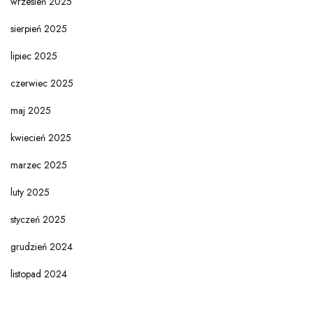
wrzesień 2025
sierpień 2025
lipiec 2025
czerwiec 2025
maj 2025
kwiecień 2025
marzec 2025
luty 2025
styczeń 2025
grudzień 2024
listopad 2024