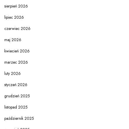
sierpień 2026
lipiec 2026
czerwiec 2026
maj 2026
kwiecień 2026
marzec 2026
luty 2026
styczeń 2026
grudzień 2025
listopad 2025
październik 2025