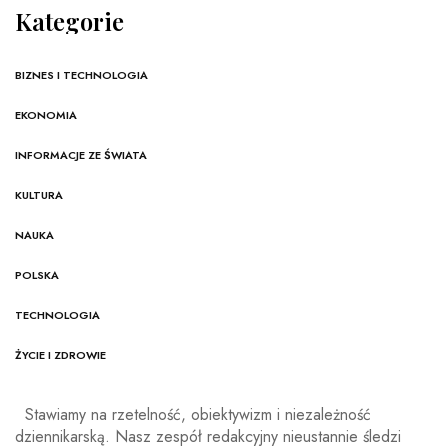
Kategorie
BIZNES I TECHNOLOGIA
EKONOMIA
INFORMACJE ZE ŚWIATA
KULTURA
NAUKA
POLSKA
TECHNOLOGIA
ŻYCIE I ZDROWIE
Stawiamy na rzetelność, obiektywizm i niezależność
dziennikarską. Nasz zespół redakcyjny nieustannie śledzi