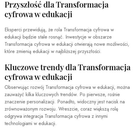
Przyszłość dla Transformacja
cyfrowa w edukacji
Eksperci przewidują, że rola Transformacja cyfrowa w
edukacji będzie stale rosnąć. Inwestycje w obszarze
Transformacja cyfrowa w edukacji otwierają nowe możliwości,
które zmienią edukacji w najbliższej przyszłości.
Kluczowe trendy dla Transformacja
cyfrowa w edukacji
Obserwując rozwój Transformacja cyfrowa w edukacji, można
zauważyć kilka kluczowych trendów. Po pierwsze, rośnie
znaczenie personalizacji. Ponadto, widoczny jest nacisk na
zrównoważonym rozwoju. Wreszcie, coraz większą rolę
odgrywa integracja Transformacja cyfrowa z innymi
technologiami w edukacji.