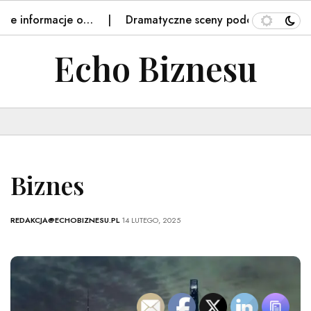
e informacje o…
Dramatyczne sceny podczas wyścigu. J
Echo Biznesu
Biznes
REDAKCJA@ECHOBIZNESU.PL
14 LUTEGO, 2025