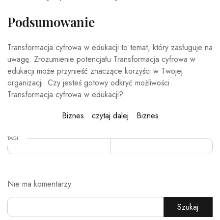
Podsumowanie
Transformacja cyfrowa w edukacji to temat, który zasługuje na
uwagę. Zrozumienie potencjału Transformacja cyfrowa w
edukacji może przynieść znaczące korzyści w Twojej
organizacji. Czy jesteś gotowy odkryć możliwości
Transformacja cyfrowa w edukacji?
Biznes
czytaj dalej
Biznes
TAGI:
Nie ma komentarzy
Szukaj