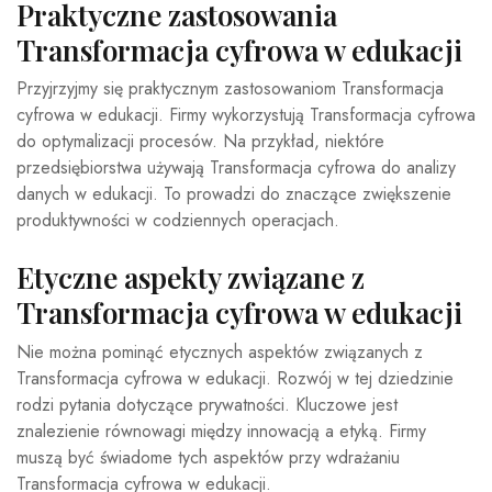
Praktyczne zastosowania
Transformacja cyfrowa w edukacji
Przyjrzyjmy się praktycznym zastosowaniom Transformacja
cyfrowa w edukacji. Firmy wykorzystują Transformacja cyfrowa
do optymalizacji procesów. Na przykład, niektóre
przedsiębiorstwa używają Transformacja cyfrowa do analizy
danych w edukacji. To prowadzi do znaczące zwiększenie
produktywności w codziennych operacjach.
Etyczne aspekty związane z
Transformacja cyfrowa w edukacji
Nie można pominąć etycznych aspektów związanych z
Transformacja cyfrowa w edukacji. Rozwój w tej dziedzinie
rodzi pytania dotyczące prywatności. Kluczowe jest
znalezienie równowagi między innowacją a etyką. Firmy
muszą być świadome tych aspektów przy wdrażaniu
Transformacja cyfrowa w edukacji.