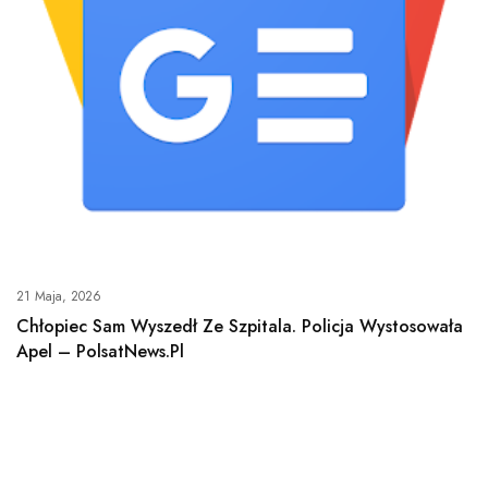
21 Maja, 2026
Chłopiec Sam Wyszedł Ze Szpitala. Policja Wystosowała
Apel – PolsatNews.pl