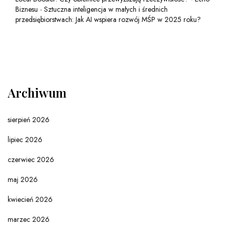
Biznesu
-
Sztuczna inteligencja w małych i średnich
przedsiębiorstwach: Jak AI wspiera rozwój MŚP w 2025 roku?
Archiwum
sierpień 2026
lipiec 2026
czerwiec 2026
maj 2026
kwiecień 2026
marzec 2026