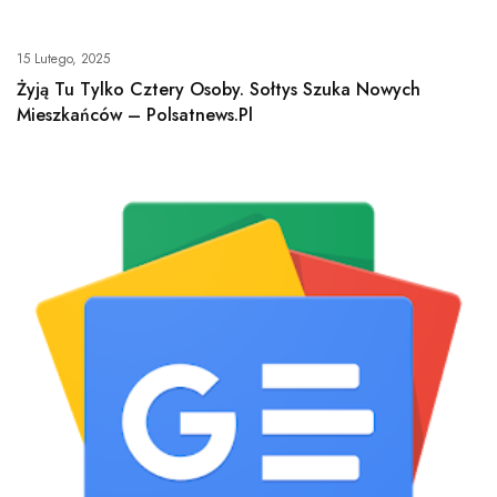
15 Lutego, 2025
Żyją Tu Tylko Cztery Osoby. Sołtys Szuka Nowych
Mieszkańców – Polsatnews.pl