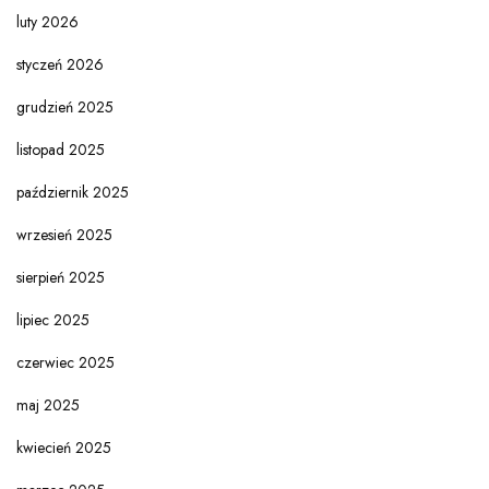
luty 2026
styczeń 2026
grudzień 2025
listopad 2025
październik 2025
wrzesień 2025
sierpień 2025
lipiec 2025
czerwiec 2025
maj 2025
kwiecień 2025