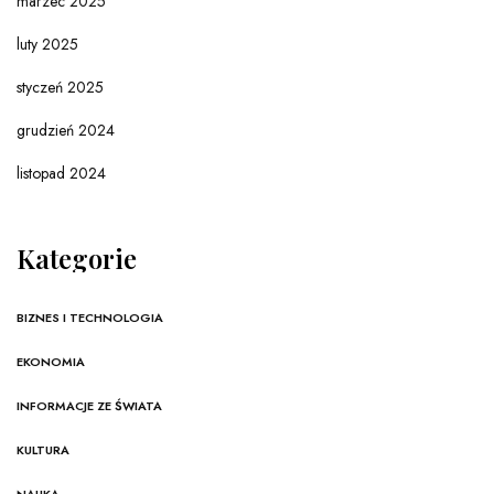
marzec 2025
luty 2025
styczeń 2025
grudzień 2024
listopad 2024
Kategorie
BIZNES I TECHNOLOGIA
EKONOMIA
INFORMACJE ZE ŚWIATA
KULTURA