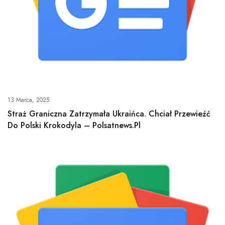
13 Marca, 2025
Straż Graniczna Zatrzymała Ukraińca. Chciał Przewieźć
Do Polski Krokodyla – Polsatnews.pl