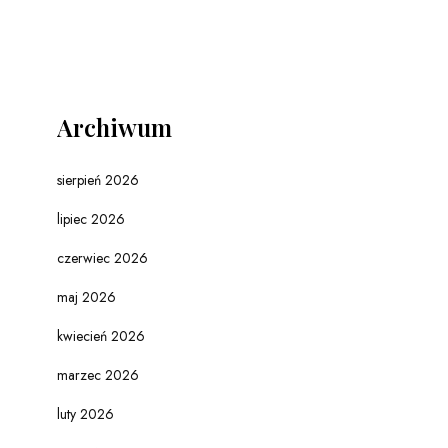
Archiwum
sierpień 2026
lipiec 2026
czerwiec 2026
maj 2026
kwiecień 2026
marzec 2026
luty 2026