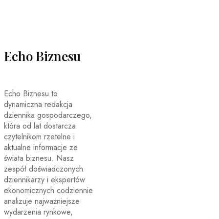
Echo Biznesu
Echo Biznesu to
dynamiczna redakcja
dziennika gospodarczego,
która od lat dostarcza
czytelnikom rzetelne i
aktualne informacje ze
świata biznesu. Nasz
zespół doświadczonych
dziennikarzy i ekspertów
ekonomicznych codziennie
analizuje najważniejsze
wydarzenia rynkowe,