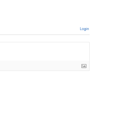
Login