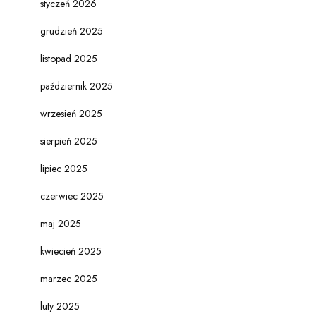
styczeń 2026
grudzień 2025
listopad 2025
październik 2025
wrzesień 2025
sierpień 2025
lipiec 2025
czerwiec 2025
maj 2025
kwiecień 2025
marzec 2025
luty 2025