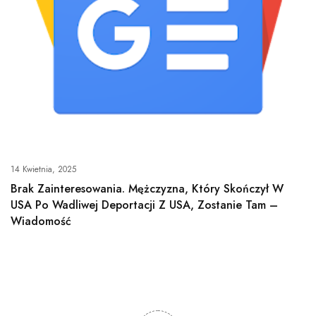
14 Kwietnia, 2025
Brak Zainteresowania. Mężczyzna, Który Skończył W
USA Po Wadliwej Deportacji Z USA, Zostanie Tam –
Wiadomość