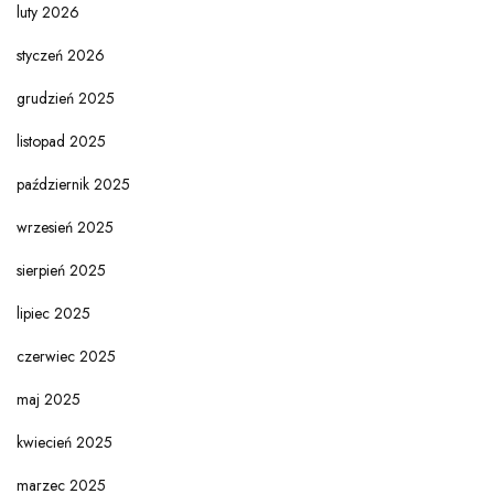
luty 2026
styczeń 2026
grudzień 2025
listopad 2025
październik 2025
wrzesień 2025
sierpień 2025
lipiec 2025
czerwiec 2025
maj 2025
kwiecień 2025
marzec 2025