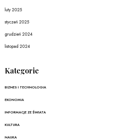
luty 2025
styczeń 2025
grudzień 2024
listopad 2024
Kategorie
BIZNES I TECHNOLOGIA
EKONOMIA
INFORMACJE ZE ŚWIATA
KULTURA
NAUKA