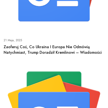
21 Maja, 2025
Zaoferuj Coś, Co Ukraina I Europa Nie Odmówią
Natychmiast, Trump Doradził Kremlinowi – Wiadomości