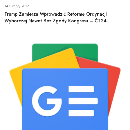
14 Lutego, 2026
Trump Zamierza Wprowadzić Reformę Ordynacji
Wyborczej Nawet Bez Zgody Kongresu – ČT24