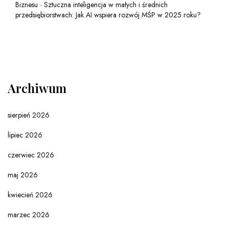
Biznesu
-
Sztuczna inteligencja w małych i średnich
przedsiębiorstwach: Jak AI wspiera rozwój MŚP w 2025 roku?
Archiwum
sierpień 2026
lipiec 2026
czerwiec 2026
maj 2026
kwiecień 2026
marzec 2026