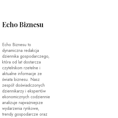
Echo Biznesu
Echo Biznesu to
dynamiczna redakcja
dziennika gospodarczego,
która od lat dostarcza
czytelnikom rzetelne i
aktualne informacje ze
świata biznesu. Nasz
zespół doświadczonych
dziennikarzy i ekspertów
ekonomicznych codziennie
analizuje najważniejsze
wydarzenia rynkowe,
trendy gospodarcze oraz