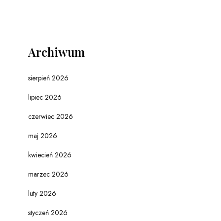
Archiwum
sierpień 2026
lipiec 2026
czerwiec 2026
maj 2026
kwiecień 2026
marzec 2026
luty 2026
styczeń 2026