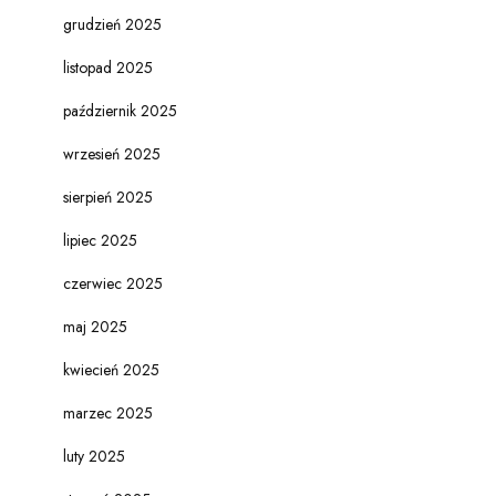
grudzień 2025
listopad 2025
październik 2025
wrzesień 2025
sierpień 2025
lipiec 2025
czerwiec 2025
maj 2025
kwiecień 2025
marzec 2025
luty 2025