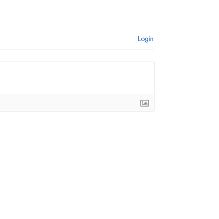
Login