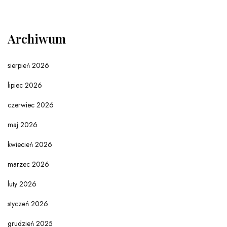
Archiwum
sierpień 2026
lipiec 2026
czerwiec 2026
maj 2026
kwiecień 2026
marzec 2026
luty 2026
styczeń 2026
grudzień 2025