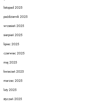
listopad 2025
październik 2025
wrzesień 2025
sierpień 2025
lipiec 2025
czerwiec 2025
maj 2025
kwiecień 2025
marzec 2025
luty 2025
styczeń 2025