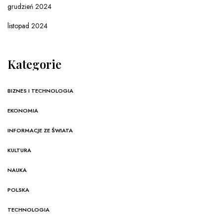
grudzień 2024
listopad 2024
Kategorie
BIZNES I TECHNOLOGIA
EKONOMIA
INFORMACJE ZE ŚWIATA
KULTURA
NAUKA
POLSKA
TECHNOLOGIA