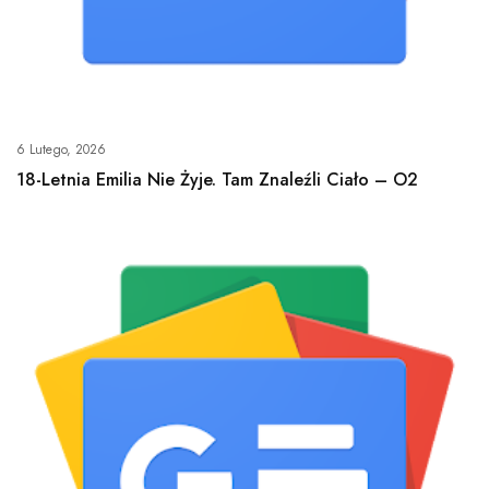
6 Lutego, 2026
18-Letnia Emilia Nie Żyje. Tam Znaleźli Ciało – O2