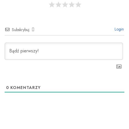
Login
Subskrybuj
0
KOMENTARZY