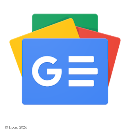
10 Lipca, 2026