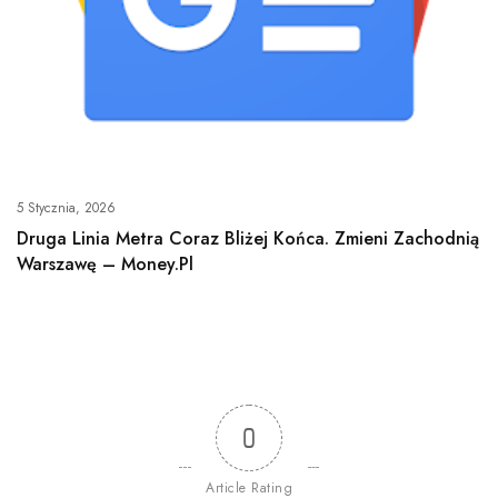
5 Stycznia, 2026
Druga Linia Metra Coraz Bliżej Końca. Zmieni Zachodnią
Warszawę – Money.pl
0
Article Rating