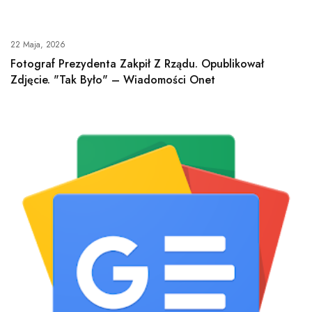
22 Maja, 2026
Fotograf Prezydenta Zakpił Z Rządu. Opublikował
Zdjęcie. "Tak Było" – Wiadomości Onet