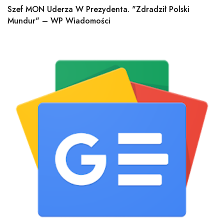
Szef MON Uderza W Prezydenta. "Zdradził Polski
Mundur" – WP Wiadomości