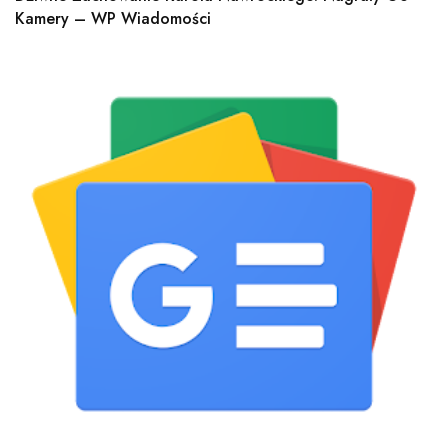
Kamery – WP Wiadomości