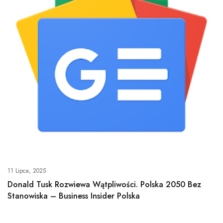
11 Lipca, 2025
Donald Tusk Rozwiewa Wątpliwości. Polska 2050 Bez
Stanowiska – Business Insider Polska