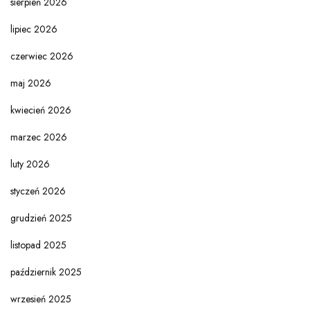
sierpień 2026
lipiec 2026
czerwiec 2026
maj 2026
kwiecień 2026
marzec 2026
luty 2026
styczeń 2026
grudzień 2025
listopad 2025
październik 2025
wrzesień 2025