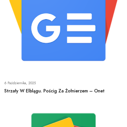
6 Października, 2025
Strzały W Elblągu. Pościg Za Żołnierzem – Onet