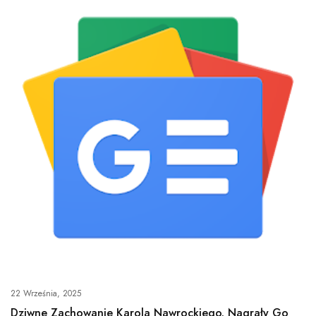
22 Września, 2025
Dziwne Zachowanie Karola Nawrockiego. Nagrały Go