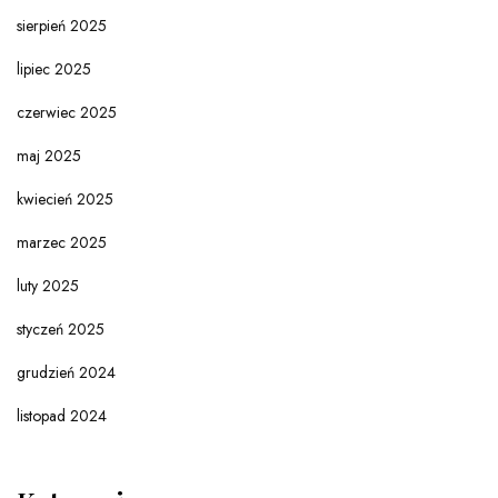
sierpień 2025
lipiec 2025
czerwiec 2025
maj 2025
kwiecień 2025
marzec 2025
luty 2025
styczeń 2025
grudzień 2024
listopad 2024