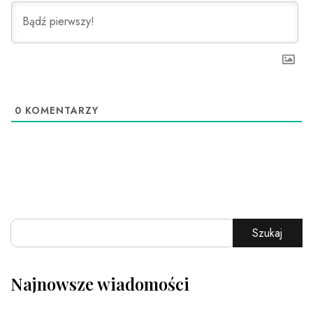
0
KOMENTARZY
Szukaj
Najnowsze wiadomości