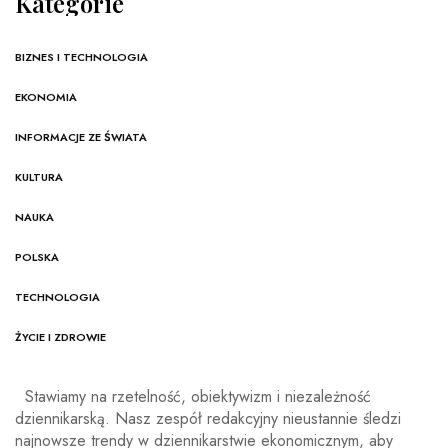
Kategorie
BIZNES I TECHNOLOGIA
EKONOMIA
INFORMACJE ZE ŚWIATA
KULTURA
NAUKA
POLSKA
TECHNOLOGIA
ŻYCIE I ZDROWIE
Stawiamy na rzetelność, obiektywizm i niezależność
dziennikarską. Nasz zespół redakcyjny nieustannie śledzi
najnowsze trendy w dziennikarstwie ekonomicznym, aby