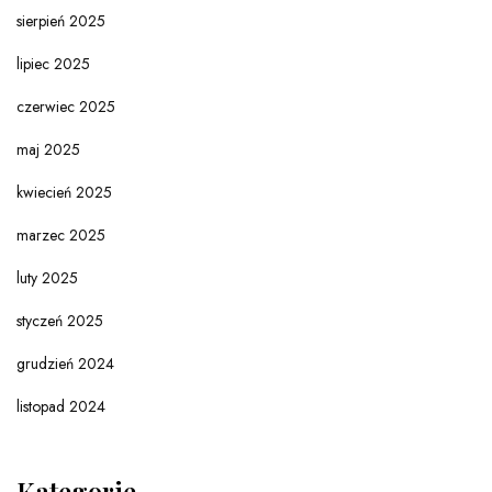
sierpień 2025
lipiec 2025
czerwiec 2025
maj 2025
kwiecień 2025
marzec 2025
luty 2025
styczeń 2025
grudzień 2024
listopad 2024
Kategorie