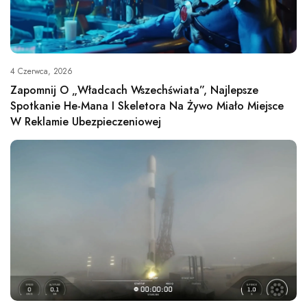
4 Czerwca, 2026
Zapomnij O „Władcach Wszechświata”, Najlepsze
Spotkanie He-Mana I Skeletora Na Żywo Miało Miejsce
W Reklamie Ubezpieczeniowej