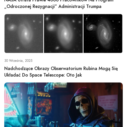
„Odroczonej Rezygnacji” Administracji Trumpa
30 Września, 2025
Nadchodzące Obrazy Obserwatorium Rubina Mogą Się
Układać Do Space Telescope: Oto Jak