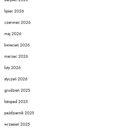
lipiec 2026
czerwiec 2026
maj 2026
kwiecień 2026
marzec 2026
luty 2026
styczeń 2026
grudzień 2025
listopad 2025
październik 2025
wrzesień 2025