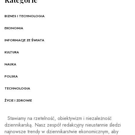
BIZNES I TECHNOLOGIA
EKONOMIA
INFORMACJE ZE ŚWIATA
KULTURA
NAUKA
POLSKA
TECHNOLOGIA
ŻYCIE I ZDROWIE
Stawiamy na rzetelność, obiektywizm i niezależność
dziennikarską. Nasz zespół redakcyjny nieustannie śledzi
najnowsze trendy w dziennikarstwie ekonomicznym, aby