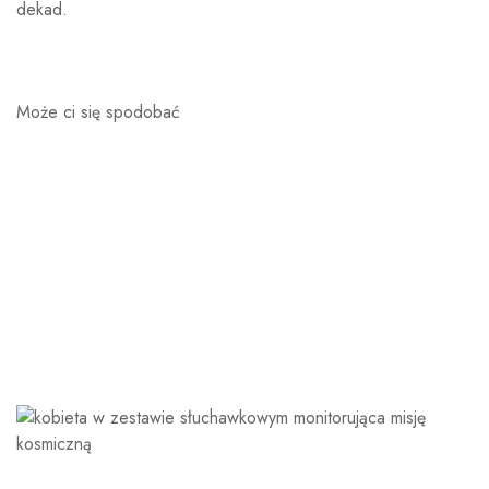
dekad.
Może ci się spodobać