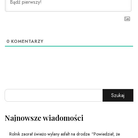
0
KOMENTARZY
Szukaj
Najnowsze wiadomości
Rolnik zaorał świeżo wylany asfalt na drodze. “Powiedział, że