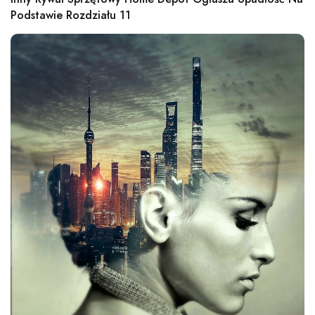
Podstawie Rozdziału 11