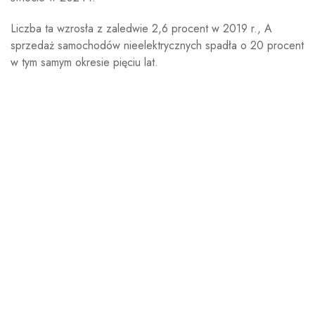
Liczba ta wzrosła z zaledwie 2,6 procent w 2019 r., A
sprzedaż samochodów nieelektrycznych spadła o 20 procent
w tym samym okresie pięciu lat.