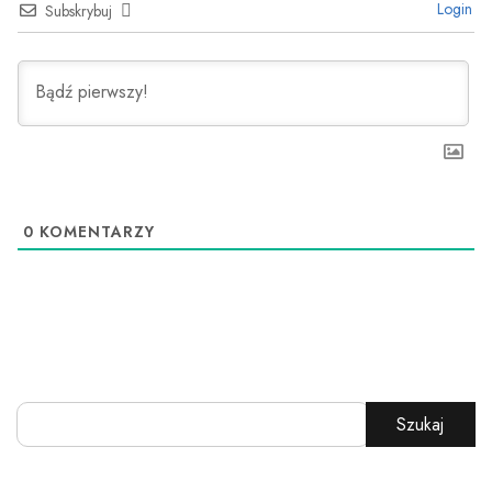
Login
Subskrybuj
0
KOMENTARZY
Szukaj