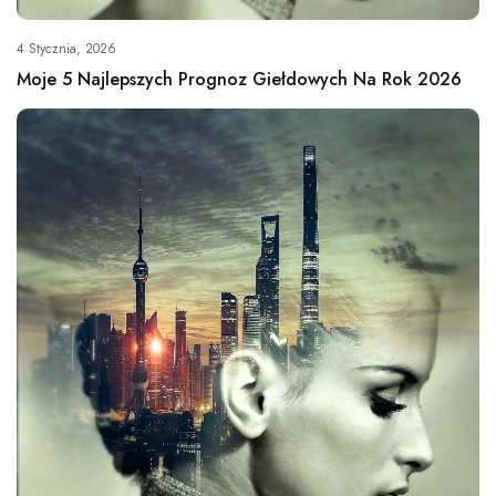
4 Stycznia, 2026
Moje 5 Najlepszych Prognoz Giełdowych Na Rok 2026