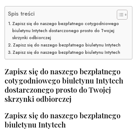
Spis treści
Zapisz się do naszego bezpłatnego cotygodniowego
biuletynu Intytech dostarczonego prosto do Twojej
skrzynki odbiorczej
Zapisz się do naszego bezpłatnego biuletynu Intytech
Zapisz się do naszego bezpłatnego biuletynu Intytech
Zapisz się do naszego bezpłatnego
cotygodniowego biuletynu Intytech
dostarczonego prosto do Twojej
skrzynki odbiorczej
Zapisz się do naszego bezpłatnego
biuletynu Intytech