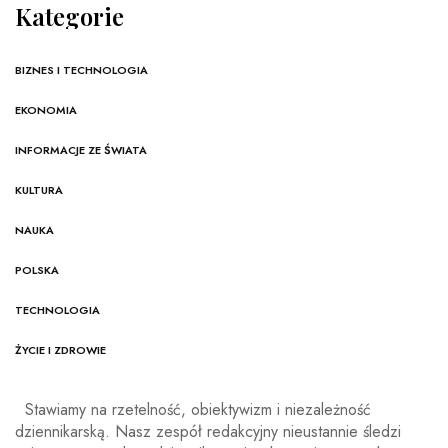
Kategorie
BIZNES I TECHNOLOGIA
EKONOMIA
INFORMACJE ZE ŚWIATA
KULTURA
NAUKA
POLSKA
TECHNOLOGIA
ŻYCIE I ZDROWIE
Stawiamy na rzetelność, obiektywizm i niezależność
dziennikarską. Nasz zespół redakcyjny nieustannie śledzi