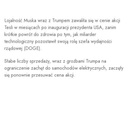
Lojalność Muska wraz z Trumpem zawaliła się w cenie akcji
Tesli w miesiącach po inauguracji prezydenta USA, zanim
krótkie powrót do zdrowia po tym, jak miliarder
technologiczny pozostawił swoją rolę szefa wydajności
rządowej (DOGE).
Słabe liczby sprzedaży, wraz z groźbami Trumpa na
ograniczenie zachęt do samochodów elektrycznych, zaczęły
się ponownie przesuwać cena akcji.