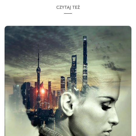
CZYTAJ TEŻ