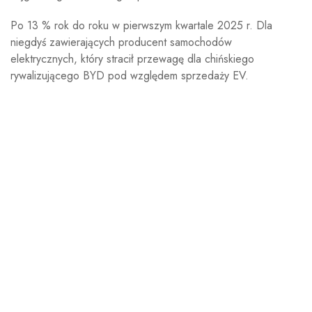
Po 13 % rok do roku w pierwszym kwartale 2025 r. Dla
niegdyś zawierających producent samochodów
elektrycznych, który stracił przewagę dla chińskiego
rywalizującego BYD pod względem sprzedaży EV.