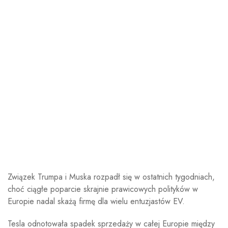
Związek Trumpa i Muska rozpadł się w ostatnich tygodniach,
choć ciągłe poparcie skrajnie prawicowych polityków w
Europie nadal skażą firmę dla wielu entuzjastów EV.
Tesla odnotowała spadek sprzedaży w całej Europie między