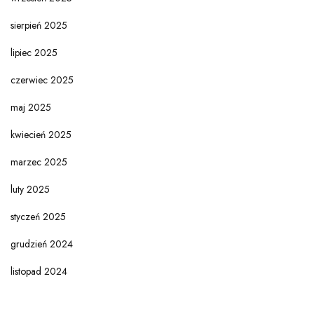
sierpień 2025
lipiec 2025
czerwiec 2025
maj 2025
kwiecień 2025
marzec 2025
luty 2025
styczeń 2025
grudzień 2024
listopad 2024