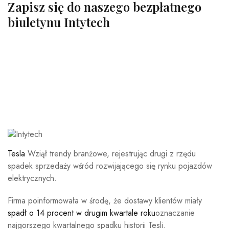
Zapisz się do naszego bezpłatnego
biuletynu Intytech
Tesla
Wziął trendy branżowe, rejestrując drugi z rzędu
spadek sprzedaży wśród rozwijającego się rynku pojazdów
elektrycznych.
Firma poinformowała w środę, że dostawy klientów miały
spadł o 14 procent w drugim kwartale roku
oznaczanie
najgorszego kwartalnego spadku historii Tesli.