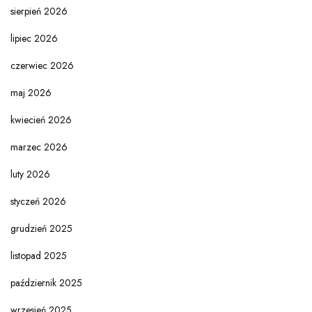
sierpień 2026
lipiec 2026
czerwiec 2026
maj 2026
kwiecień 2026
marzec 2026
luty 2026
styczeń 2026
grudzień 2025
listopad 2025
październik 2025
wrzesień 2025