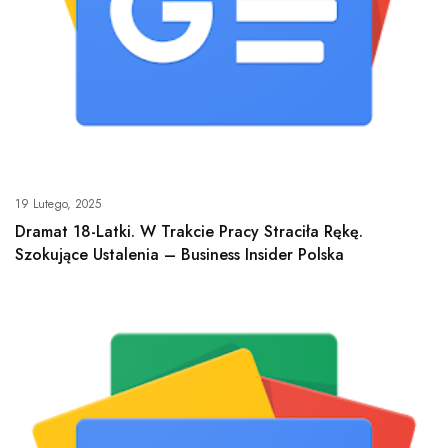
19 Lutego, 2025
Dramat 18-Latki. W Trakcie Pracy Straciła Rękę.
Szokujące Ustalenia – Business Insider Polska