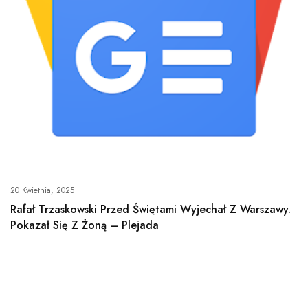
20 Kwietnia, 2025
Rafał Trzaskowski Przed Świętami Wyjechał Z Warszawy.
Pokazał Się Z Żoną – Plejada