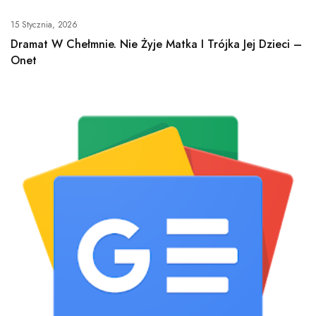
15 Stycznia, 2026
Dramat W Chełmnie. Nie Żyje Matka I Trójka Jej Dzieci –
Onet