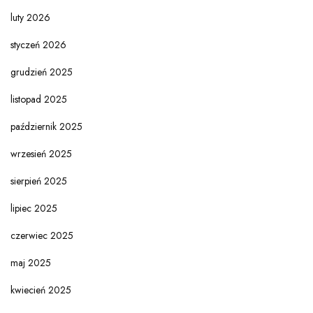
luty 2026
styczeń 2026
grudzień 2025
listopad 2025
październik 2025
wrzesień 2025
sierpień 2025
lipiec 2025
czerwiec 2025
maj 2025
kwiecień 2025