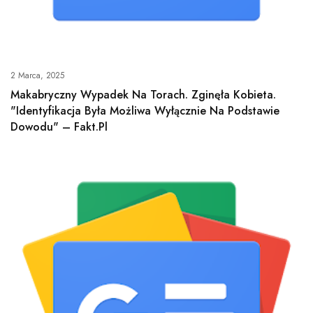
2 Marca, 2025
Makabryczny Wypadek Na Torach. Zginęła Kobieta.
"Identyfikacja Była Możliwa Wyłącznie Na Podstawie
Dowodu" – Fakt.pl