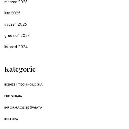
marzec 2025
luty 2025
styczeń 2025
grudzień 2024
listopad 2024
Kategorie
BIZNES I TECHNOLOGIA
EKONOMIA
INFORMACJE ZE ŚWIATA
KULTURA