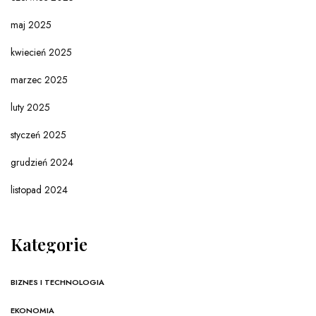
maj 2025
kwiecień 2025
marzec 2025
luty 2025
styczeń 2025
grudzień 2024
listopad 2024
Kategorie
BIZNES I TECHNOLOGIA
EKONOMIA