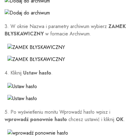
3. W oknie Nazwa i parametry archiwum wybierz
ZAMEK
BŁYSKAWICZNY
w formacie Archiwum.
4. Kliknij
Ustaw hasło
.
5. Po wyświetleniu monitu Wprowadź hasło wpisz i
wprowadź ponownie hasło
chcesz ustawić i kliknij
OK
.