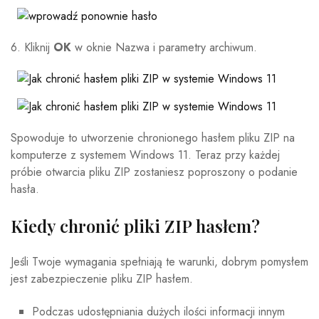
6. Kliknij
OK
w oknie Nazwa i parametry archiwum.
Spowoduje to utworzenie chronionego hasłem pliku ZIP na
komputerze z systemem Windows 11. Teraz przy każdej
próbie otwarcia pliku ZIP zostaniesz poproszony o podanie
hasła.
Kiedy chronić pliki ZIP hasłem?
Jeśli Twoje wymagania spełniają te warunki, dobrym pomysłem
jest zabezpieczenie pliku ZIP hasłem.
Podczas udostępniania dużych ilości informacji innym