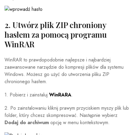
2. Utwórz plik ZIP chroniony
hasłem za pomocą programu
WinRAR
WinRAR to prawdopodobnie najlepsze i najbardziej
zaawansowane narzędzie do kompresji plików dla systemu
Windows. Możesz go użyć do utworzenia pliku ZIP
chronionego hasłem.
1. Pobierz i zainstaluj
WinRARA
.
2. Po zainstalowaniu kliknij prawym przyciskiem myszy plik lub
folder, który chcesz skompresować. Następnie wybierz
Dodaj do archiwum
opcję w menu kontekstowym.