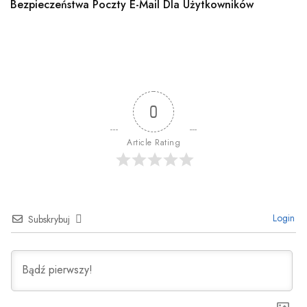
Bezpieczeństwa Poczty E-Mail Dla Użytkowników
0
Article Rating
Login
Subskrybuj