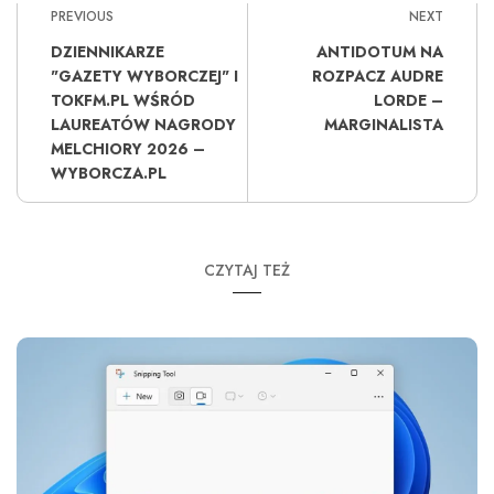
PREVIOUS
NEXT
DZIENNIKARZE
ANTIDOTUM NA
"GAZETY WYBORCZEJ" I
ROZPACZ AUDRE
TOKFM.PL WŚRÓD
LORDE –
LAUREATÓW NAGRODY
MARGINALISTA
MELCHIORY 2026 –
WYBORCZA.PL
CZYTAJ TEŻ