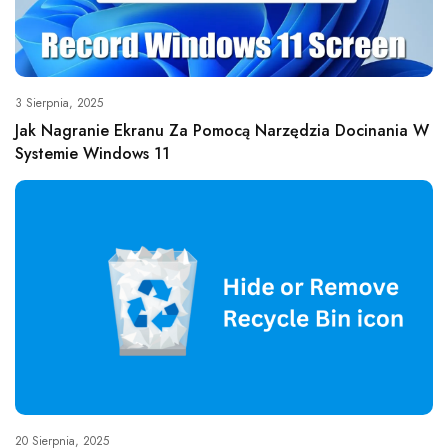
3 Sierpnia, 2025
Jak Nagranie Ekranu Za Pomocą Narzędzia Docinania W
Systemie Windows 11
20 Sierpnia, 2025