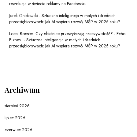
rewolucja w świecie reklamy na Facebooku
Jurek Gnidowski
-
Sztuczna inteligencja w małych i średnich
przedsiębiorstwach: Jak AI wspiera rozwój MŚP w 2025 roku?
Local Booster: Czy obietnice przewyższają rzeczywistość? - Echo
Biznesu
-
Sztuczna inteligencja w małych i średnich
przedsiębiorstwach: Jak AI wspiera rozwój MŚP w 2025 roku?
Archiwum
sierpień 2026
lipiec 2026
czerwiec 2026