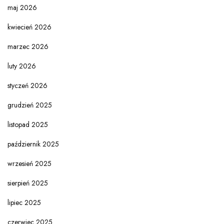
maj 2026
kwiecień 2026
marzec 2026
luty 2026
styczeń 2026
grudzień 2025
listopad 2025
październik 2025
wrzesień 2025
sierpień 2025
lipiec 2025
czerwiec 2025