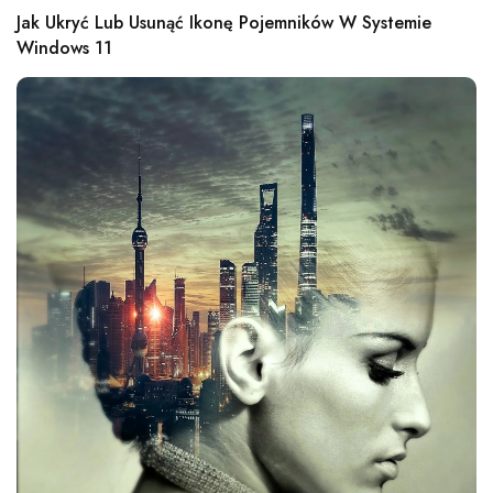
Jak Ukryć Lub Usunąć Ikonę Pojemników W Systemie
Windows 11