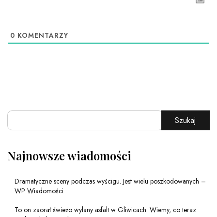
0
KOMENTARZY
Szukaj
Najnowsze wiadomości
Dramatyczne sceny podczas wyścigu. Jest wielu poszkodowanych –
WP Wiadomości
To on zaorał świeżo wylany asfalt w Gliwicach. Wiemy, co teraz