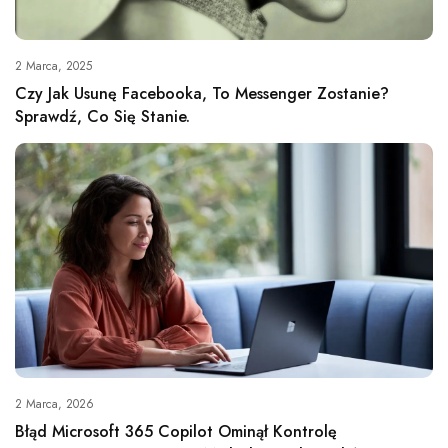
2 Marca, 2025
Czy Jak Usunę Facebooka, To Messenger Zostanie?
Sprawdź, Co Się Stanie.
2 Marca, 2026
Błąd Microsoft 365 Copilot Ominął Kontrolę