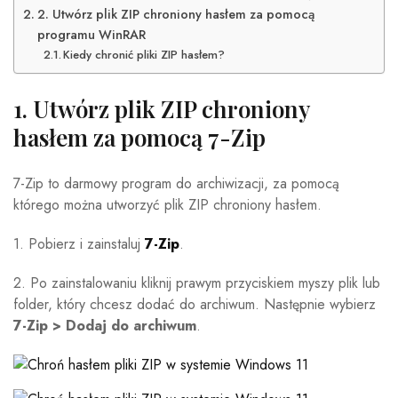
2. Utwórz plik ZIP chroniony hasłem za pomocą
programu WinRAR
Kiedy chronić pliki ZIP hasłem?
1. Utwórz plik ZIP chroniony
hasłem za pomocą 7-Zip
7-Zip to darmowy program do archiwizacji, za pomocą
którego można utworzyć plik ZIP chroniony hasłem.
1. Pobierz i zainstaluj
7-Zip
.
2. Po zainstalowaniu kliknij prawym przyciskiem myszy plik lub
folder, który chcesz dodać do archiwum. Następnie wybierz
7-Zip > Dodaj do archiwum
.