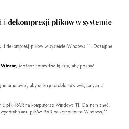
i i dekompresji plików w systemie
ji i dekompresji plików w systemie Windows 11. Dostępne
 Winrar
; Możesz sprawdzić tę listę, aby poznać
ony internetowej, aby uniknąć problemów związanych z
bnić pliki RAR na komputerze Windows 11. Daj nam znać,
ub wyodrębnianiu plików RAR na komputerze Windows 11