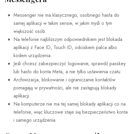
Messenger nie ma klasycznego, osobnego hasła do
samej aplikacji w takim sensie, w jakim myśli o tym
większość osób.
Na telefonie najbliższym odpowiednikiem jest blokada
aplikacji z Face ID, Touch ID, odciskiem palca albo
kodem urządzenia.
Jeśli chcesz zabezpieczyć logowanie, sprawdź passkey
lub hasło do konta Meta, a nie tylko ustawienia czatu.
Archiwizacja, blokowanie i ograniczanie kontaktów
pomagają w prywatności, ale nie zastępują blokady
aplikacji.
Na komputerze nie ma tej samej blokady aplikacji co na
telefonie, więc kluczowe staje się bezpieczeństwo konta
i samego urządzenia.