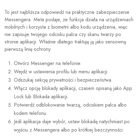
To jest najbliższa odpowiedź na praktyczne zabezpieczenie
Messengera. Meta podaje, że funkcja działa na urządzeniach
mobilnych i korzysta z biometrii albo kodu urządzenia, więc
nie zapisuje twojego odcisku palca czy skanu twarzy po
stronie aplikacji. Właśnie dlatego traktuję ją jako sensowną
pierwszą linię ochrony.
Otwórz Messenger na telefonie.
Wejdź w ustawienia profilu lub menu aplikacji.
Odszukaj sekcję prywatności i bezpieczeństwa.
Włącz opcję blokady aplikacji, czasem opisaną jako App
Lock lub Blokada aplikacji.
Potwierdź odblokowanie twarzą, odciskiem palca albo
kodem telefonu.
Jeśli aplikacja daje wybór, ustaw blokadę natychmiast po
wyjściu z Messengera albo po krótkiej bezczynności.