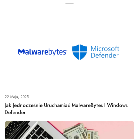
22 Maja, 2025
Jak Jednocześnie Uruchamiać MalwareBytes I Windows
Defender