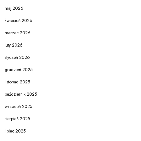
maj 2026
kwiecień 2026
marzec 2026
luty 2026
styczeń 2026
grudzień 2025
listopad 2025
październik 2025
wrzesień 2025
sierpień 2025
lipiec 2025