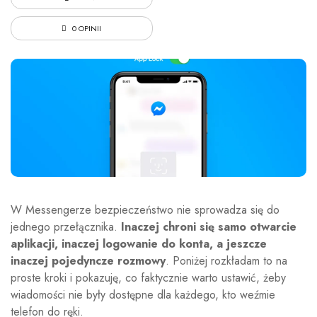
0 OPINII
W Messengerze bezpieczeństwo nie sprowadza się do
jednego przełącznika.
Inaczej chroni się samo otwarcie
aplikacji, inaczej logowanie do konta, a jeszcze
inaczej pojedyncze rozmowy
. Poniżej rozkładam to na
proste kroki i pokazuję, co faktycznie warto ustawić, żeby
wiadomości nie były dostępne dla każdego, kto weźmie
telefon do ręki.