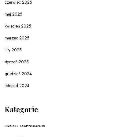
czerwiec 2025
maj 2025
kwiecień 2025
marzec 2025
luty 2025
styczeń 2025
grudzień 2024
listopad 2024
Kategorie
BIZNES I TECHNOLOGIA