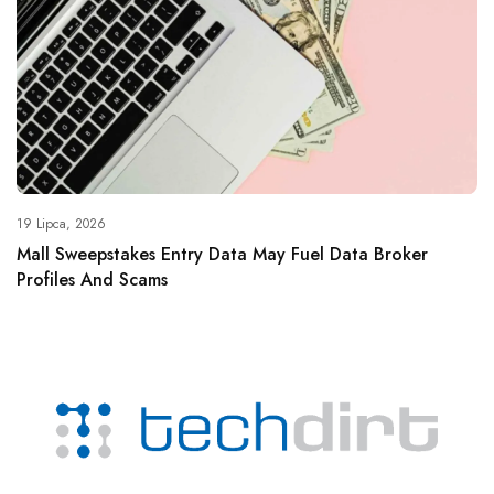
19 Lipca, 2026
Mall Sweepstakes Entry Data May Fuel Data Broker
Profiles And Scams