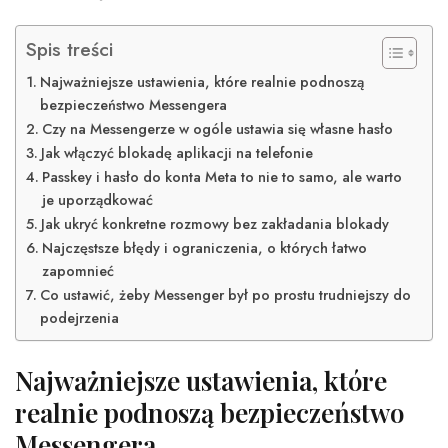
Spis treści
Najważniejsze ustawienia, które realnie podnoszą
bezpieczeństwo Messengera
Czy na Messengerze w ogóle ustawia się własne hasło
Jak włączyć blokadę aplikacji na telefonie
Passkey i hasło do konta Meta to nie to samo, ale warto
je uporządkować
Jak ukryć konkretne rozmowy bez zakładania blokady
Najczęstsze błędy i ograniczenia, o których łatwo
zapomnieć
Co ustawić, żeby Messenger był po prostu trudniejszy do
podejrzenia
Najważniejsze ustawienia, które
realnie podnoszą bezpieczeństwo
Messengera