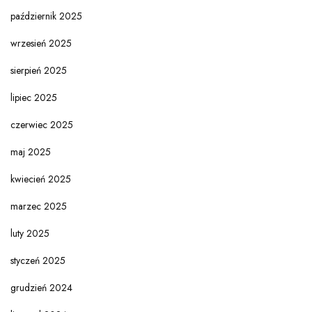
październik 2025
wrzesień 2025
sierpień 2025
lipiec 2025
czerwiec 2025
maj 2025
kwiecień 2025
marzec 2025
luty 2025
styczeń 2025
grudzień 2024