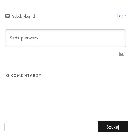
Login
Subskrybuj
0
KOMENTARZY
Szukaj