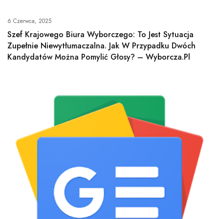
6 Czerwca, 2025
Szef Krajowego Biura Wyborczego: To Jest Sytuacja
Zupełnie Niewytłumaczalna. Jak W Przypadku Dwóch
Kandydatów Można Pomylić Głosy? – Wyborcza.pl