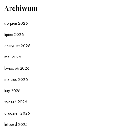
Archiwum
sierpień 2026
lipiec 2026
czerwiec 2026
maj 2026
kwiecień 2026
marzec 2026
luty 2026
styczeń 2026
grudzień 2025
listopad 2025