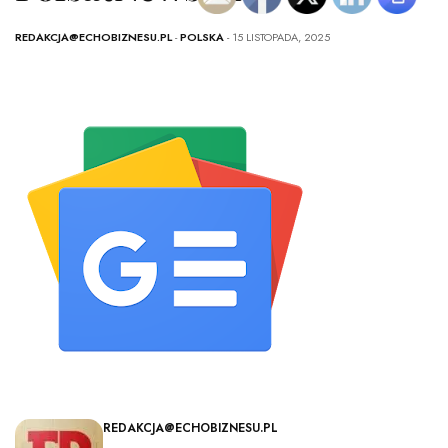
REDAKCJA@ECHOBIZNESU.PL
-
POLSKA
- 15 LISTOPADA, 2025
REDAKCJA@ECHOBIZNESU.PL