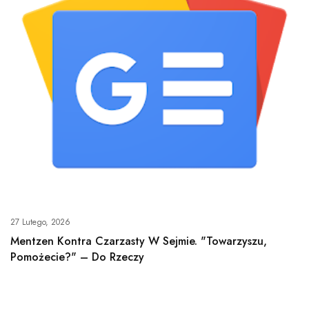
27 Lutego, 2026
Mentzen Kontra Czarzasty W Sejmie. "Towarzyszu,
Pomożecie?" – Do Rzeczy