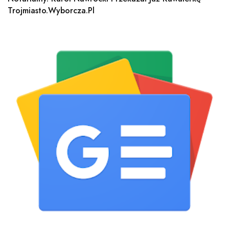
Trojmiasto.wyborcza.pl