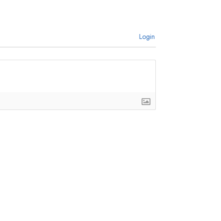
Login