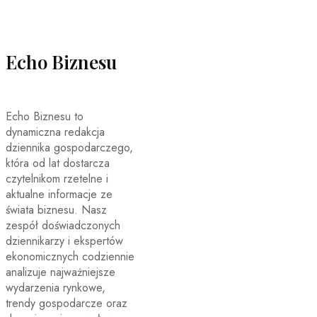
Echo Biznesu
Echo Biznesu to
dynamiczna redakcja
dziennika gospodarczego,
która od lat dostarcza
czytelnikom rzetelne i
aktualne informacje ze
świata biznesu. Nasz
zespół doświadczonych
dziennikarzy i ekspertów
ekonomicznych codziennie
analizuje najważniejsze
wydarzenia rynkowe,
trendy gospodarcze oraz