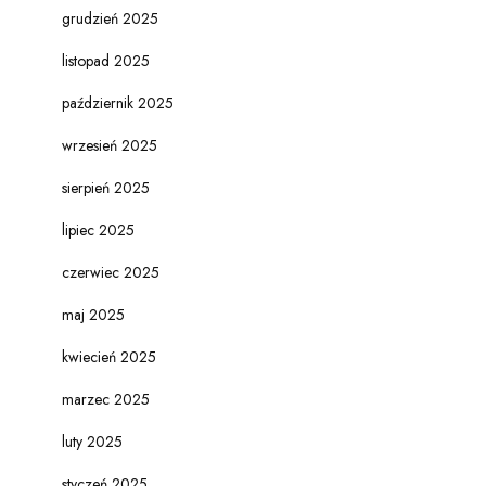
grudzień 2025
listopad 2025
październik 2025
wrzesień 2025
sierpień 2025
lipiec 2025
czerwiec 2025
maj 2025
kwiecień 2025
marzec 2025
luty 2025
styczeń 2025