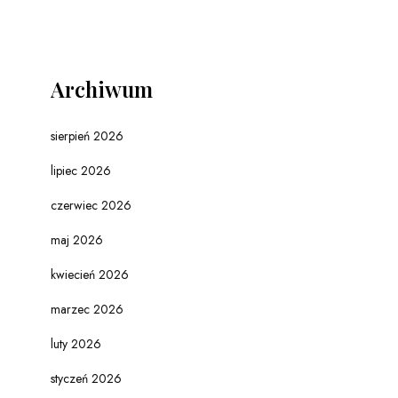
Archiwum
sierpień 2026
lipiec 2026
czerwiec 2026
maj 2026
kwiecień 2026
marzec 2026
luty 2026
styczeń 2026