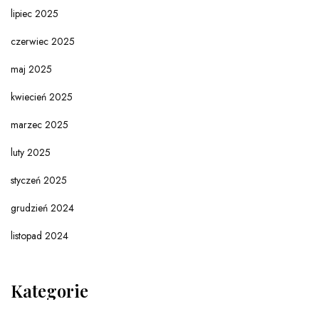
lipiec 2025
czerwiec 2025
maj 2025
kwiecień 2025
marzec 2025
luty 2025
styczeń 2025
grudzień 2024
listopad 2024
Kategorie