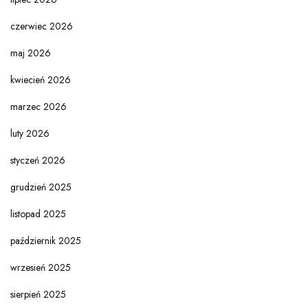
czerwiec 2026
maj 2026
kwiecień 2026
marzec 2026
luty 2026
styczeń 2026
grudzień 2025
listopad 2025
październik 2025
wrzesień 2025
sierpień 2025