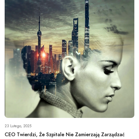
23 Lutego, 2025
CEO Twierdzi, Że Szpitale Nie Zamierzają Zarządzać