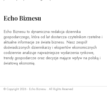
Echo Biznesu
Echo Biznesu to dynamiczna redakcja dziennika
gospodarczego, która od lat dostarcza czytelnikom rzetelne i
aktualne informacje ze świata biznesu. Nasz zespół
doświadczonych dziennikarzy i ekspertów ekonomicznych
codziennie analizuje najważniejsze wydarzenia rynkowe,
trendy gospodarcze oraz decyzje mające wpływ na polską i
światową ekonomię.
© Copyright 2026 - Echo Biznesu . All Rights Reserved