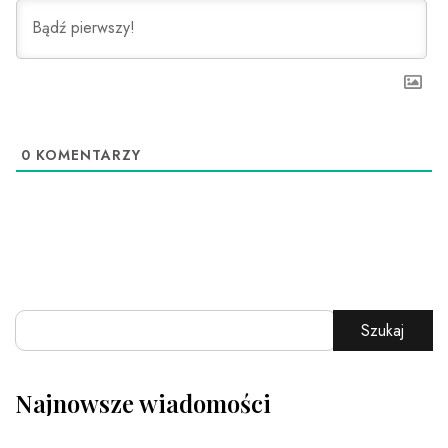
0
KOMENTARZY
Szukaj
Najnowsze wiadomości