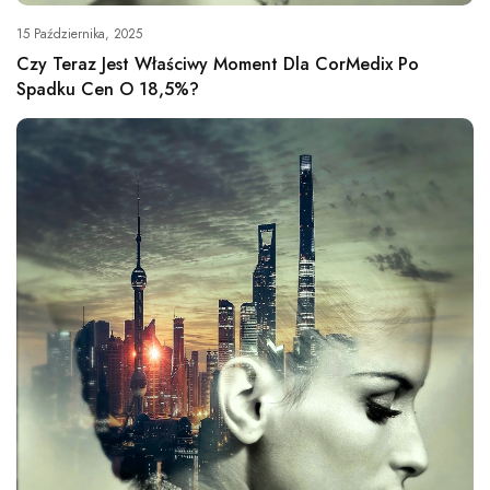
15 Października, 2025
Czy Teraz Jest Właściwy Moment Dla CorMedix Po
Spadku Cen O 18,5%?