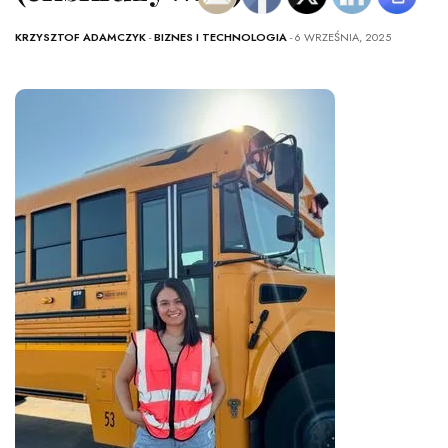
KRZYSZTOF ADAMCZYK
-
BIZNES I TECHNOLOGIA
- 6 WRZEŚNIA, 2025