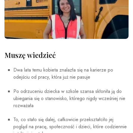
Muszę wiedzieć
Dwa lata temu kobieta znalazła się na karierze po
odejściu od pracy, która już nie pasuje
Po odrzuceniu dziecka w szkole szansa skłoniła ją do
ubiegania się o stanowisko, którego nigdy wcześniej nie
rozważała
To, co stało się dalej, całkowicie przekształciło jej
pogląd na pracę, społeczność i dzieci, które codziennie