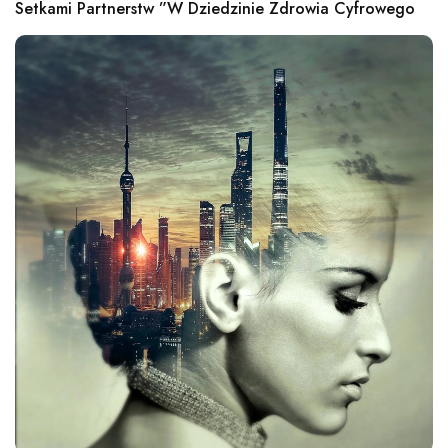
Setkami Partnerstw ”w Dziedzinie Zdrowia Cyfrowego