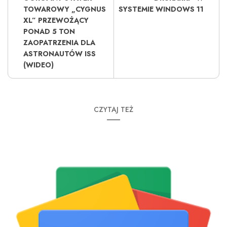
TOWAROWY „CYGNUS
SYSTEMIE WINDOWS 11
XL” PRZEWOŻĄCY
PONAD 5 TON
ZAOPATRZENIA DLA
ASTRONAUTÓW ISS
(WIDEO)
CZYTAJ TEŻ