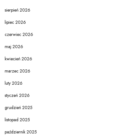
sierpień 2026
lipiec 2026
czerwiec 2026
maj 2026
kwiecień 2026
marzec 2026
luty 2026
styczeń 2026
grudzień 2025
listopad 2025
październik 2025