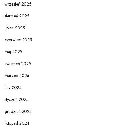
wrzesień 2025
sierpień 2025
lipiec 2025
czerwiec 2025
maj 2025
kwiecień 2025
marzec 2025
luty 2025
styczeń 2025
grudzień 2024
listopad 2024