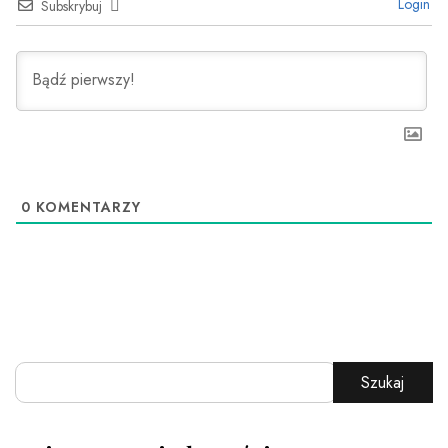
Login
Subskrybuj
0
KOMENTARZY
Szukaj