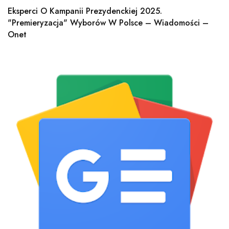
Eksperci O Kampanii Prezydenckiej 2025.
"Premieryzacja" Wyborów W Polsce – Wiadomości –
Onet