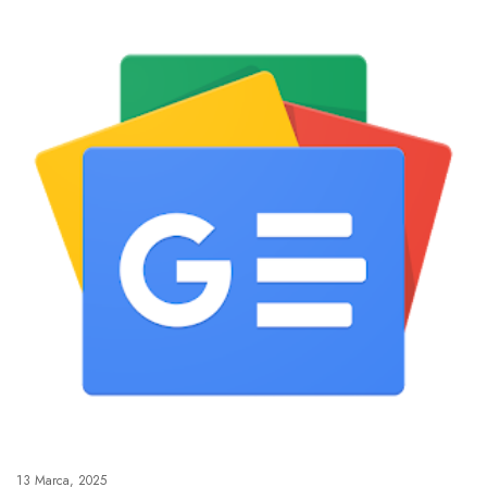
13 Marca, 2025