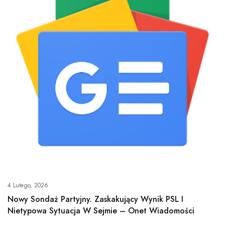
4 Lutego, 2026
Nowy Sondaż Partyjny. Zaskakujący Wynik PSL I
Nietypowa Sytuacja W Sejmie – Onet Wiadomości