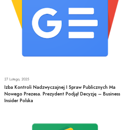
27 Lutego, 2025
Izba Kontroli Nadzwyczajnej I Spraw Publicznych Ma
Nowego Prezesa. Prezydent Podjął Decyzję – Business
Insider Polska