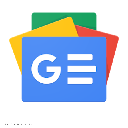
29 Czerwca, 2025