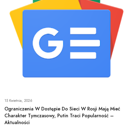
15 Kwietnia, 2026
Ograniczenia W Dostępie Do Sieci W Rosji Mają Mieć
Charakter Tymczasowy, Putin Traci Popularność –
Aktualności