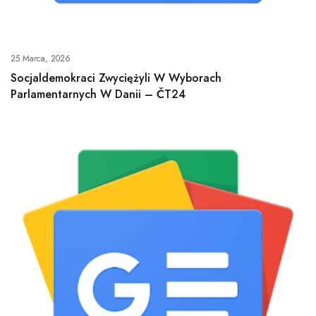
25 Marca, 2026
Socjaldemokraci Zwyciężyli W Wyborach
Parlamentarnych W Danii – ČT24