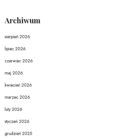
Archiwum
sierpień 2026
lipiec 2026
czerwiec 2026
maj 2026
kwiecień 2026
marzec 2026
luty 2026
styczeń 2026
grudzień 2025