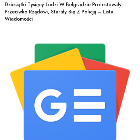
Dziesiątki Tysięcy Ludzi W Belgradzie Protestowały
Przeciwko Rządowi, Starały Się Z Policją – Lista
Wiadomości