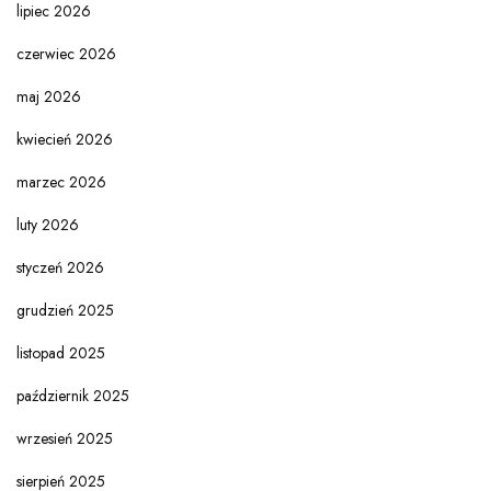
lipiec 2026
czerwiec 2026
maj 2026
kwiecień 2026
marzec 2026
luty 2026
styczeń 2026
grudzień 2025
listopad 2025
październik 2025
wrzesień 2025
sierpień 2025