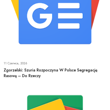
11 Czerwca, 2026
Zgorzelski: Szuria Rozpoczyna W Polsce Segregację
Rasową – Do Rzeczy