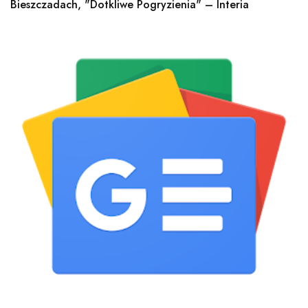
Bieszczadach, "dotkliwe Pogryzienia" – Interia