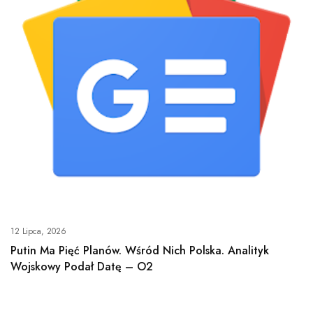
12 Lipca, 2026
Putin Ma Pięć Planów. Wśród Nich Polska. Analityk
Wojskowy Podał Datę – O2