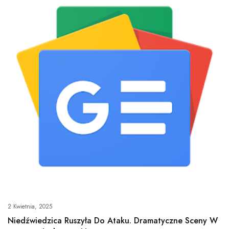
2 Kwietnia, 2025
Niedźwiedzica Ruszyła Do Ataku. Dramatyczne Sceny W