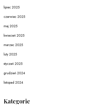
lipiec 2025
czerwiec 2025
maj 2025
kwiecień 2025
marzec 2025
luty 2025
styczeń 2025
grudzień 2024
listopad 2024
Kategorie