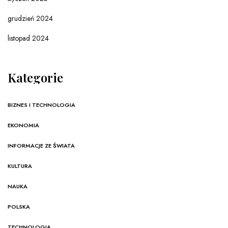
grudzień 2024
listopad 2024
Kategorie
BIZNES I TECHNOLOGIA
EKONOMIA
INFORMACJE ZE ŚWIATA
KULTURA
NAUKA
POLSKA
TECHNOLOGIA