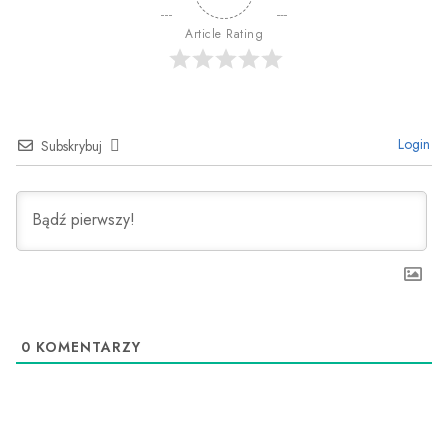
Article Rating
Login
Subskrybuj
0
KOMENTARZY