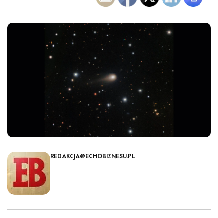
REDAKCJA@ECHOBIZNESU.PL