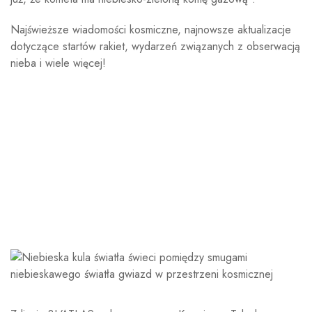
Najświeższe wiadomości kosmiczne, najnowsze aktualizacje
dotyczące startów rakiet, wydarzeń związanych z obserwacją
nieba i wiele więcej!