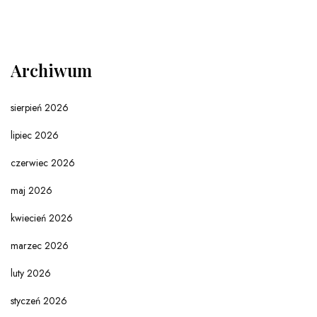
Archiwum
sierpień 2026
lipiec 2026
czerwiec 2026
maj 2026
kwiecień 2026
marzec 2026
luty 2026
styczeń 2026