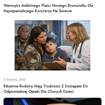
Wewnątrz Ambitnego Planu Nowego Brunszwiku Dla
Najwspanialszego Korytarza Na Świecie
11 Kwietnia, 2026
Rdzenne Rodziny Mają Trudności Z Dostępem Do
Odpowiedniej Opieki Dla Chorych Dzieci