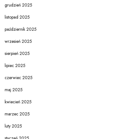
grudzień 2025
listopad 2025
październik 2025
wrzesień 2025
sierpień 2025
lipiec 2025
czerwiec 2025
maj 2025
kwiecień 2025
marzec 2025
luty 2025
styczeń 2025