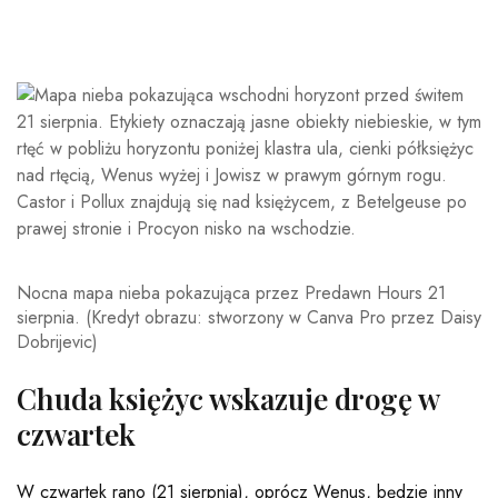
Nocna mapa nieba pokazująca przez Predawn Hours 21
sierpnia.
(Kredyt obrazu: stworzony w Canva Pro przez Daisy
Dobrijevic)
Chuda księżyc wskazuje drogę w
czwartek
W czwartek rano (21 sierpnia), oprócz Wenus, będzie inny