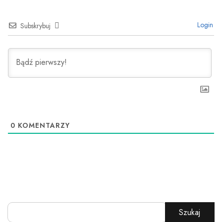
Login
Subskrybuj
0
KOMENTARZY
Szukaj