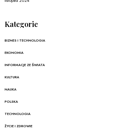
listopad 2024
Kategorie
BIZNES I TECHNOLOGIA
EKONOMIA
INFORMACJE ZE ŚWIATA
KULTURA
NAUKA
POLSKA
TECHNOLOGIA
ŻYCIE I ZDROWIE