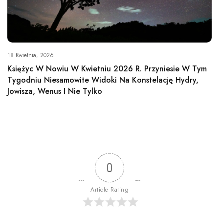
18 Kwietnia, 2026
Księżyc W Nowiu W Kwietniu 2026 R. Przyniesie W Tym
Tygodniu Niesamowite Widoki Na Konstelację Hydry,
Jowisza, Wenus I Nie Tylko
0
Article Rating