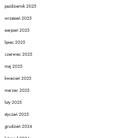
październik 2025
wrzesień 2025
sierpień 2025
lipiec 2025
czerwiec 2025
maj 2025
kwiecień 2025
marzec 2025
luty 2025
styczeń 2025
grudzień 2024