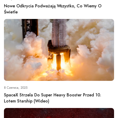
Nowe Odkrycia Podważają Wszystko, Co Wiemy O
Świetle
8 Czerwca, 2025
SpaceX Strzela Do Super Heavy Booster Przed 10.
Lotem Starship (wideo)