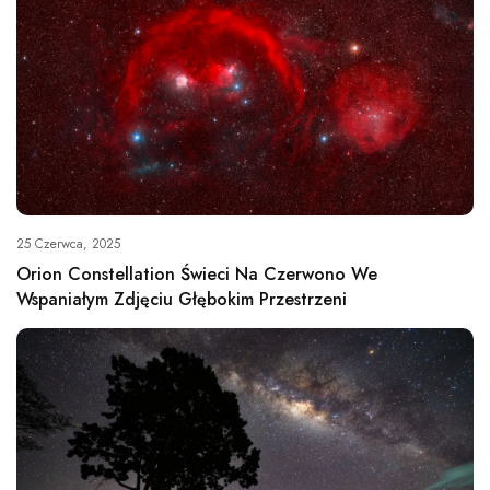
25 Czerwca, 2025
Orion Constellation Świeci Na Czerwono We
Wspaniałym Zdjęciu Głębokim Przestrzeni