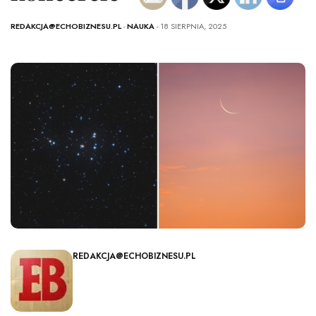
REDAKCJA@ECHOBIZNESU.PL
-
NAUKA
- 18 SIERPNIA, 2025
REDAKCJA@ECHOBIZNESU.PL