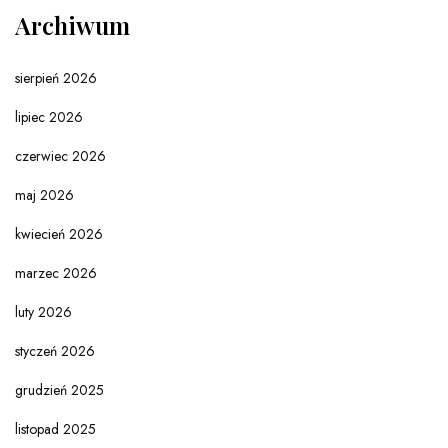
Archiwum
sierpień 2026
lipiec 2026
czerwiec 2026
maj 2026
kwiecień 2026
marzec 2026
luty 2026
styczeń 2026
grudzień 2025
listopad 2025