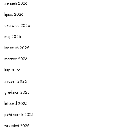
sierpień 2026
lipiec 2026
czerwiec 2026
maj 2026
kwiecień 2026
marzec 2026
luty 2026
styczeń 2026
grudzień 2025
listopad 2025
październik 2025
wrzesień 2025