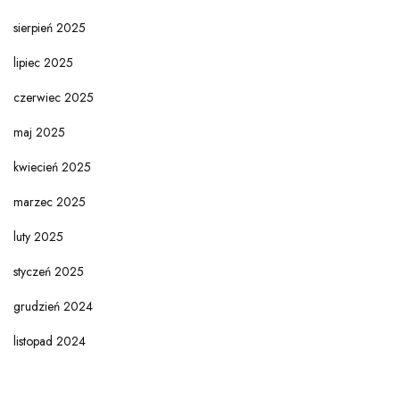
sierpień 2025
lipiec 2025
czerwiec 2025
maj 2025
kwiecień 2025
marzec 2025
luty 2025
styczeń 2025
grudzień 2024
listopad 2024