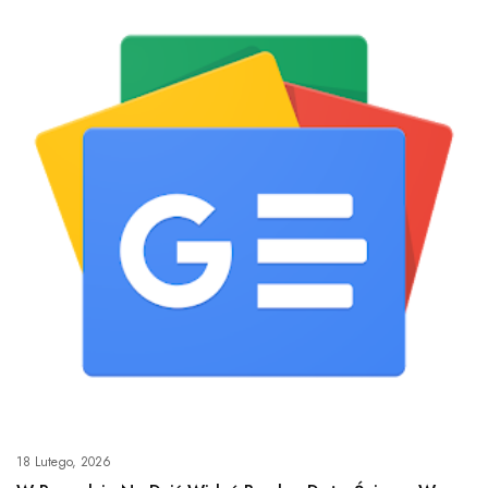
18 Lutego, 2026