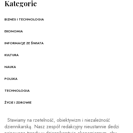
Kategorie
BIZNES I TECHNOLOGIA
EKONOMIA
INFORMACJE ZE ŚWIATA
KULTURA
NAUKA
POLSKA
TECHNOLOGIA
ŻYCIE I ZDROWIE
Stawiamy na rzetelność, obiektywizm i niezależność
dziennikarską. Nasz zespół redakcyjny nieustannie śledzi