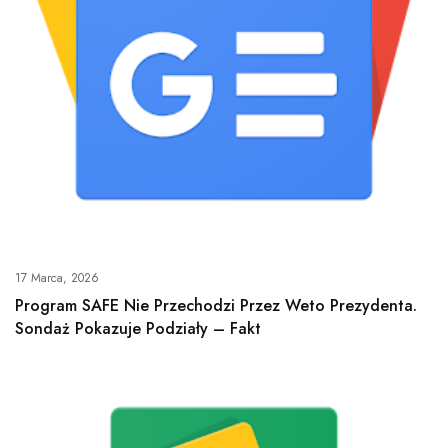
17 Marca, 2026
Program SAFE Nie Przechodzi Przez Weto Prezydenta.
Sondaż Pokazuje Podziały – Fakt