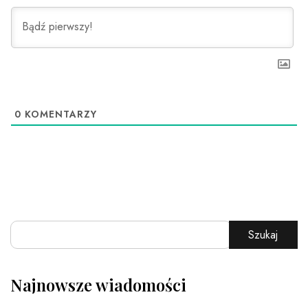
0
KOMENTARZY
Szukaj
Najnowsze wiadomości