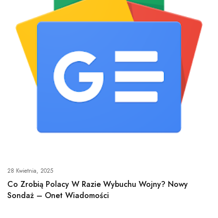
28 Kwietnia, 2025
Co Zrobią Polacy W Razie Wybuchu Wojny? Nowy
Sondaż – Onet Wiadomości