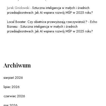
Jurek Gnidowski
-
Sztuczna inteligencja w małych i średnich
przedsiębiorstwach: Jak AI wspiera rozwój MŚP w 2025 roku?
Local Booster: Czy obietnice przewyższają rzeczywistość? - Echo
Biznesu
-
Sztuczna inteligencja w małych i średnich
przedsiębiorstwach: Jak AI wspiera rozwój MŚP w 2025 roku?
Archiwum
sierpień 2026
lipiec 2026
czerwiec 2026
maj 2026