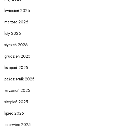
kwiecień 2026
marzec 2026
luty 2026
styczeń 2026
grudzień 2025
listopad 2025
październik 2025
wrzesień 2025
sierpień 2025
lipiec 2025
czerwiec 2025