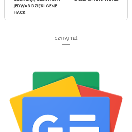
JEDWAB DZIĘKI GENE
HACK
CZYTAJ TEŻ