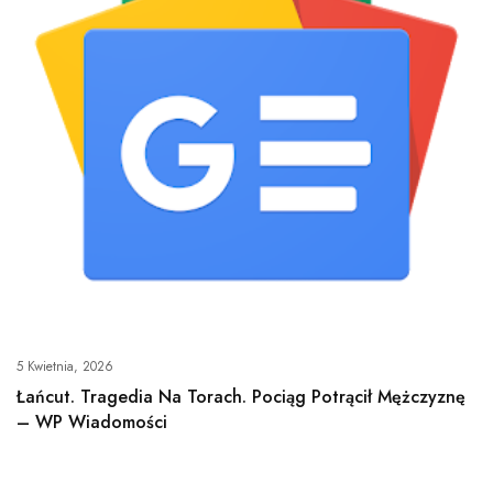
5 Kwietnia, 2026
Łańcut. Tragedia Na Torach. Pociąg Potrącił Mężczyznę
– WP Wiadomości