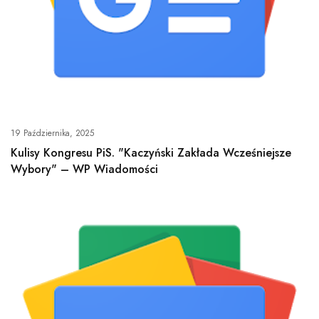
19 Października, 2025
Kulisy Kongresu PiS. "Kaczyński Zakłada Wcześniejsze
Wybory" – WP Wiadomości