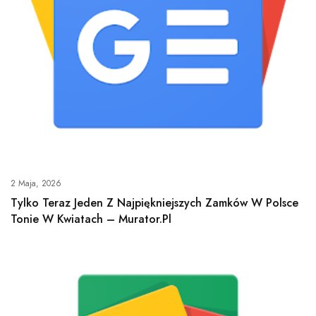
2 Maja, 2026
Tylko Teraz Jeden Z Najpiękniejszych Zamków W Polsce
Tonie W Kwiatach – Murator.pl