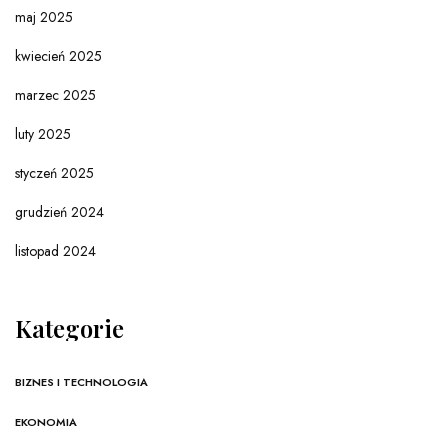
maj 2025
kwiecień 2025
marzec 2025
luty 2025
styczeń 2025
grudzień 2024
listopad 2024
Kategorie
BIZNES I TECHNOLOGIA
EKONOMIA