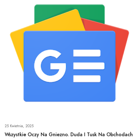
25 Kwietnia, 2025
Wszystkie Oczy Na Gniezno. Duda I Tusk Na Obchodach