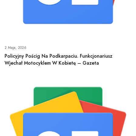
2 Maja, 2026
Policyjny Pościg Na Podkarpaciu. Funkcjonariusz
Wjechał Motocyklem W Kobietę – Gazeta