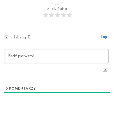
Article Rating
Login
Subskrybuj
0
KOMENTARZY