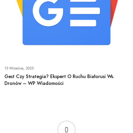
15 Września, 2025
Gest Czy Strategia? Ekspert O Ruchu Białorusi Ws.
Dronów – WP Wiadomości
0