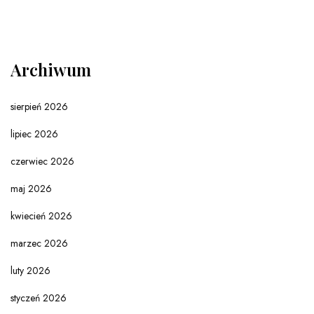
Archiwum
sierpień 2026
lipiec 2026
czerwiec 2026
maj 2026
kwiecień 2026
marzec 2026
luty 2026
styczeń 2026