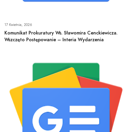
17 Kwietnia, 2026
Komunikat Prokuratury Ws. Sławomira Cenckiewicza.
Wszczęto Postępowanie – Interia Wydarzenia