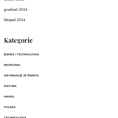
grudzień 2024
listopad 2024
Kategorie
BIZNES I TECHNOLOGIA
EKONOMIA
INFORMACJE ZE ŚWIATA
KULTURA
NAUKA
POLSKA
TECHNOLOGIA