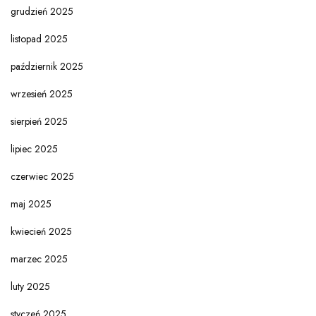
grudzień 2025
listopad 2025
październik 2025
wrzesień 2025
sierpień 2025
lipiec 2025
czerwiec 2025
maj 2025
kwiecień 2025
marzec 2025
luty 2025
styczeń 2025