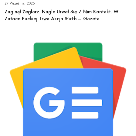
27 Września, 2025
Zaginął Żeglarz. Nagle Urwał Się Z Nim Kontakt. W
Zatoce Puckiej Trwa Akcja Służb – Gazeta