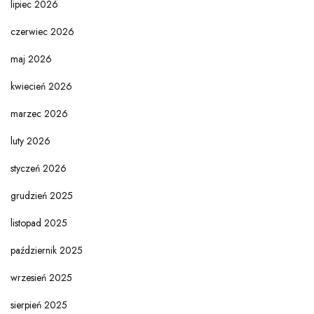
lipiec 2026
czerwiec 2026
maj 2026
kwiecień 2026
marzec 2026
luty 2026
styczeń 2026
grudzień 2025
listopad 2025
październik 2025
wrzesień 2025
sierpień 2025