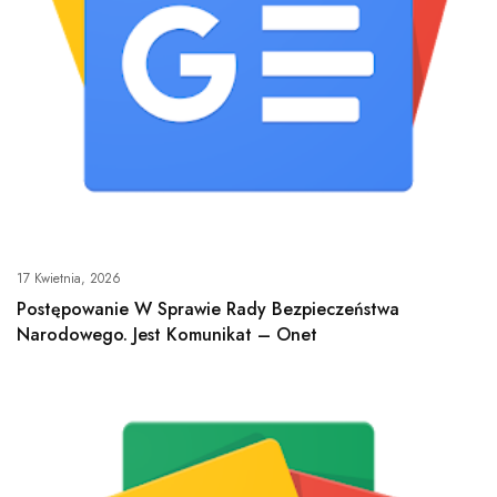
17 Kwietnia, 2026
Postępowanie W Sprawie Rady Bezpieczeństwa
Narodowego. Jest Komunikat – Onet