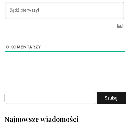
0
KOMENTARZY
Szukaj
Najnowsze wiadomości