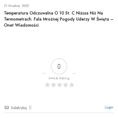
21 Grudnia, 2025
Temperatura Odczuwalna O 10 St. C Niższa Niż Na
Termometrach. Fala Mroźnej Pogody Uderzy W Święta –
Onet Wiadomości
0
Article Rating
Login
Subskrybuj