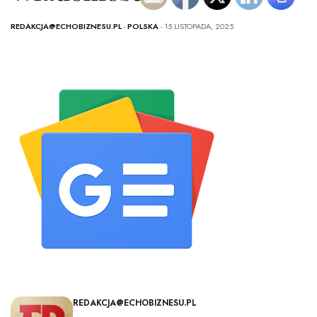
REDAKCJA@ECHOBIZNESU.PL
-
POLSKA
- 15 LISTOPADA, 2025
REDAKCJA@ECHOBIZNESU.PL