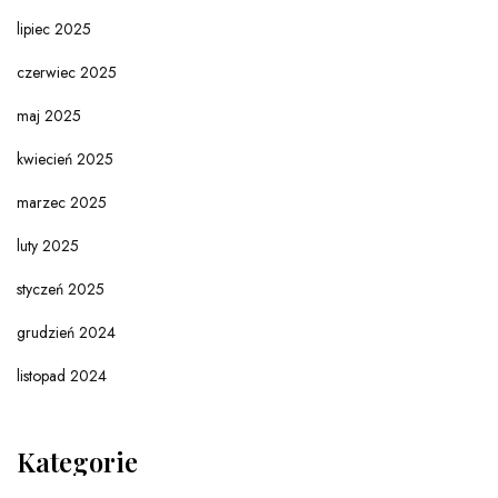
lipiec 2025
czerwiec 2025
maj 2025
kwiecień 2025
marzec 2025
luty 2025
styczeń 2025
grudzień 2024
listopad 2024
Kategorie