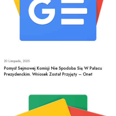
20 Listopada, 2025
Pomysł Sejmowej Komisji Nie Spodoba Się W Pałacu
Prezydenckim. Wniosek Został Przyjęty – Onet