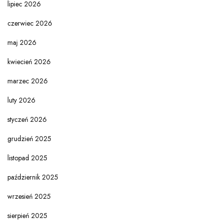
lipiec 2026
czerwiec 2026
maj 2026
kwiecień 2026
marzec 2026
luty 2026
styczeń 2026
grudzień 2025
listopad 2025
październik 2025
wrzesień 2025
sierpień 2025