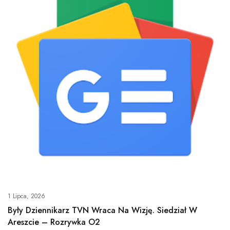
1 Lipca, 2026
Były Dziennikarz TVN Wraca Na Wizję. Siedział W
Areszcie – Rozrywka O2