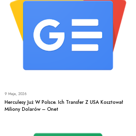
9 Maja, 2026
Herculesy Już W Polsce. Ich Transfer Z USA Kosztował
Miliony Dolarów – Onet