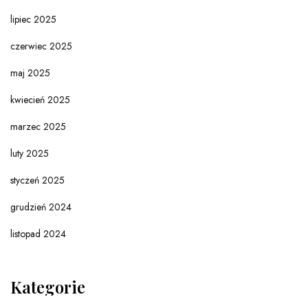
lipiec 2025
czerwiec 2025
maj 2025
kwiecień 2025
marzec 2025
luty 2025
styczeń 2025
grudzień 2024
listopad 2024
Kategorie