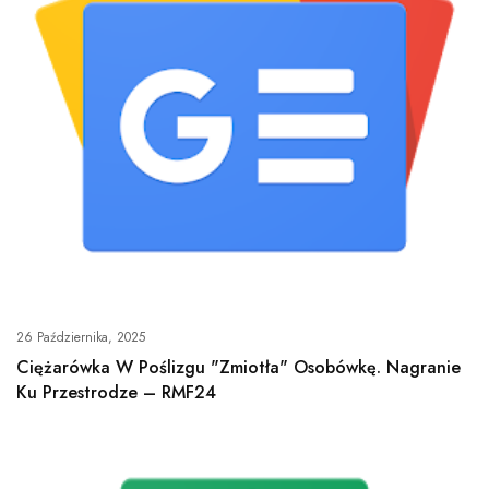
26 Października, 2025
Ciężarówka W Poślizgu "zmiotła" Osobówkę. Nagranie
Ku Przestrodze – RMF24