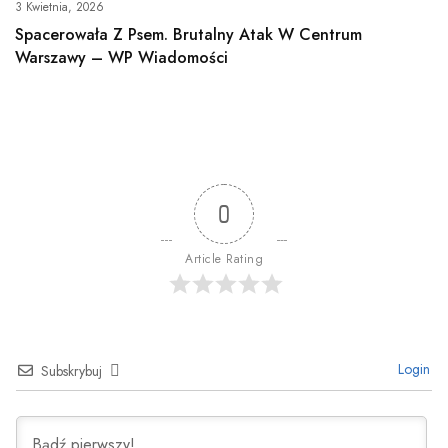
3 Kwietnia, 2026
Spacerowała Z Psem. Brutalny Atak W Centrum
Warszawy – WP Wiadomości
0
Article Rating
Login
Subskrybuj