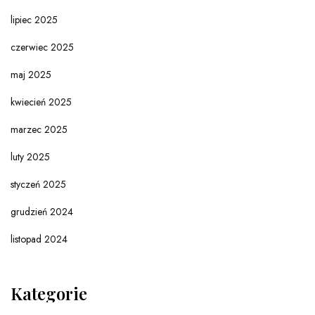
lipiec 2025
czerwiec 2025
maj 2025
kwiecień 2025
marzec 2025
luty 2025
styczeń 2025
grudzień 2024
listopad 2024
Kategorie