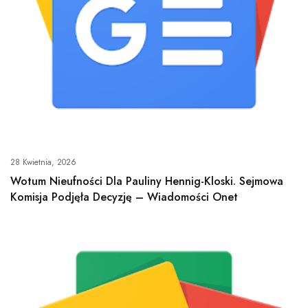
28 Kwietnia, 2026
Wotum Nieufności Dla Pauliny Hennig-Kloski. Sejmowa
Komisja Podjęła Decyzję – Wiadomości Onet