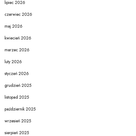
lipiec 2026
czerwiec 2026
maj 2026
kwiecień 2026
marzec 2026
luty 2026
styczeń 2026
grudzień 2025
listopad 2025
październik 2025
wrzesień 2025
sierpień 2025