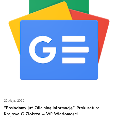
20 Maja, 2026
"Posiadamy Już Oficjalną Informację". Prokuratura
Krajowa O Ziobrze – WP Wiadomości