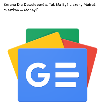
Zmiana Dla Deweloperów. Tak Ma Być Liczony Metraż
Mieszkań – Money.pl