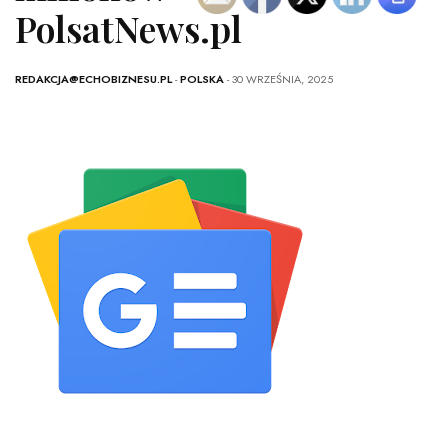
PolsatNews.pl
REDAKCJA@ECHOBIZNESU.PL
-
POLSKA
- 30 WRZEŚNIA, 2025