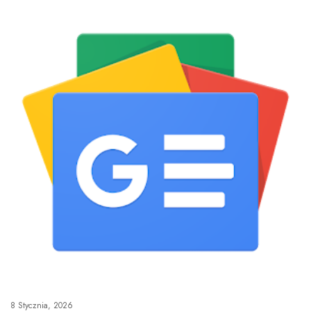
8 Stycznia, 2026