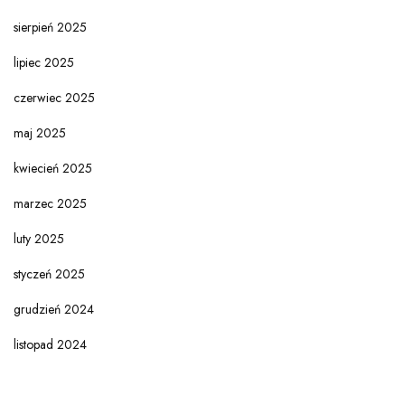
sierpień 2025
lipiec 2025
czerwiec 2025
maj 2025
kwiecień 2025
marzec 2025
luty 2025
styczeń 2025
grudzień 2024
listopad 2024