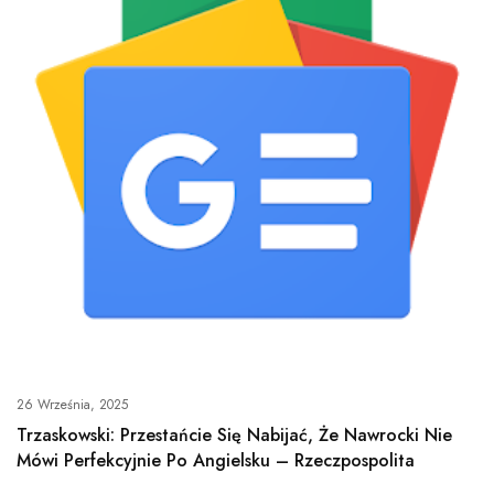
26 Września, 2025
Trzaskowski: Przestańcie Się Nabijać, Że Nawrocki Nie
Mówi Perfekcyjnie Po Angielsku – Rzeczpospolita