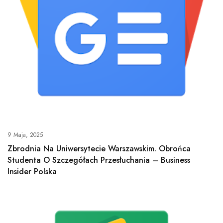
9 Maja, 2025
Zbrodnia Na Uniwersytecie Warszawskim. Obrońca
Studenta O Szczegółach Przesłuchania – Business
Insider Polska