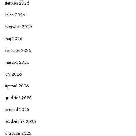
sierpień 2026
lipiec 2026
czerwiec 2026
maj 2026
kwiecień 2026
marzec 2026
luty 2026
styczeń 2026
grudzień 2025
listopad 2025
październik 2025
wrzesień 2025