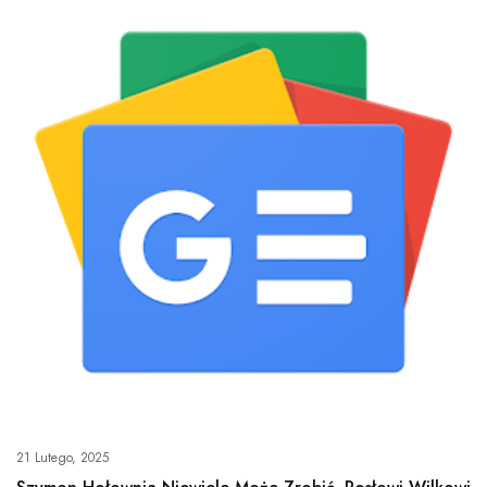
21 Lutego, 2025