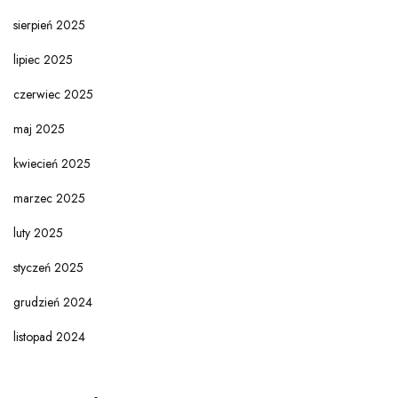
sierpień 2025
lipiec 2025
czerwiec 2025
maj 2025
kwiecień 2025
marzec 2025
luty 2025
styczeń 2025
grudzień 2024
listopad 2024