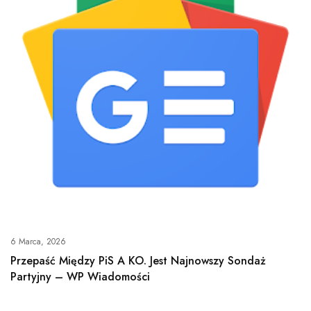
6 Marca, 2026
Przepaść Między PiS A KO. Jest Najnowszy Sondaż
Partyjny – WP Wiadomości