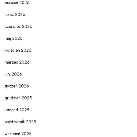
sierpień 2026
lipiec 2026
czerwiec 2026
maj 2026
kwiecień 2026
marzec 2026
luty 2026
styczeń 2026
grudzień 2025
listopad 2025
październik 2025
wrzesień 2025