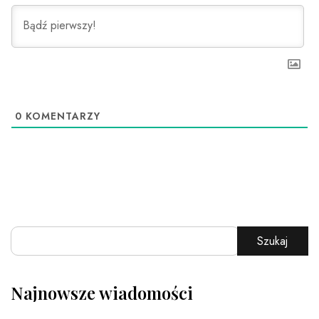
0
KOMENTARZY
Szukaj
Najnowsze wiadomości