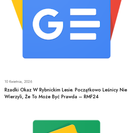
10 Kwietnia, 2026
Rzadki Okaz W Rybnickim Lesie. Początkowo Leśnicy Nie
Wierzyli, Że To Może Być Prawda – RMF24