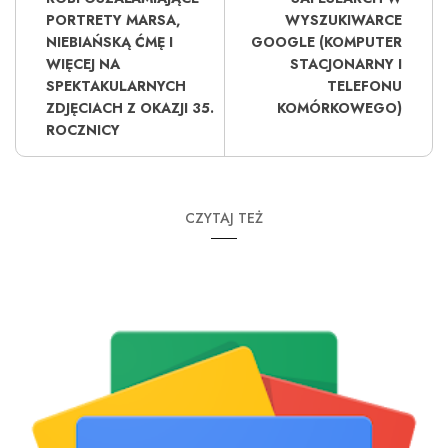
PORTRETY MARSA,
WYSZUKIWARCE
NIEBIAŃSKĄ ĆMĘ I
GOOGLE (KOMPUTER
WIĘCEJ NA
STACJONARNY I
SPEKTAKULARNYCH
TELEFONU
ZDJĘCIACH Z OKAZJI 35.
KOMÓRKOWEGO)
ROCZNICY
CZYTAJ TEŻ