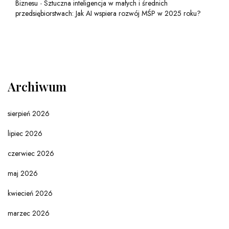
Biznesu
-
Sztuczna inteligencja w małych i średnich
przedsiębiorstwach: Jak AI wspiera rozwój MŚP w 2025 roku?
Archiwum
sierpień 2026
lipiec 2026
czerwiec 2026
maj 2026
kwiecień 2026
marzec 2026