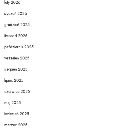
luty 2026
styczeń 2026
grudzień 2025
listopad 2025
październik 2025
wrzesień 2025
sierpień 2025
lipiec 2025
czerwiec 2025
maj 2025
kwiecień 2025
marzec 2025