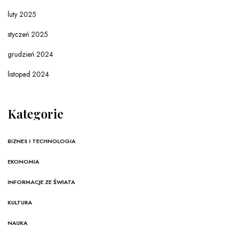
luty 2025
styczeń 2025
grudzień 2024
listopad 2024
Kategorie
BIZNES I TECHNOLOGIA
EKONOMIA
INFORMACJE ZE ŚWIATA
KULTURA
NAUKA