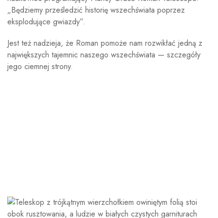
„Będziemy prześledzić historię wszechświata poprzez
eksplodujące gwiazdy”.
Jest też nadzieja, że ​​Roman pomoże nam rozwikłać jedną z
największych tajemnic naszego wszechświata — szczegóły
jego ciemnej strony.