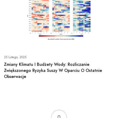
25 Lutego, 2025
Zmiany Klimatu I Budżety Wody: Rozliczanie
Zwiększonego Ryzyka Suszy W Oparciu O Ostatnie
Obserwacje
0