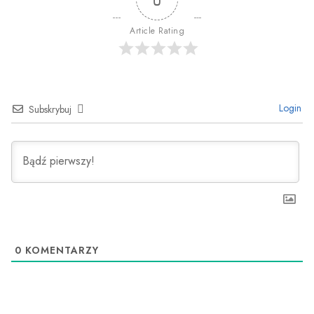
Article Rating
Login
Subskrybuj
0
KOMENTARZY