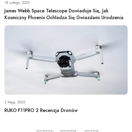
18 Lutego, 2025
James Webb Space Telescope Dowiaduje Się, Jak
Kosmiczny Phoenix Ochładza Się Gwiazdami Urodzenia
3 Maja, 2025
RUKO F11PRO 2 Recenzja Dronów