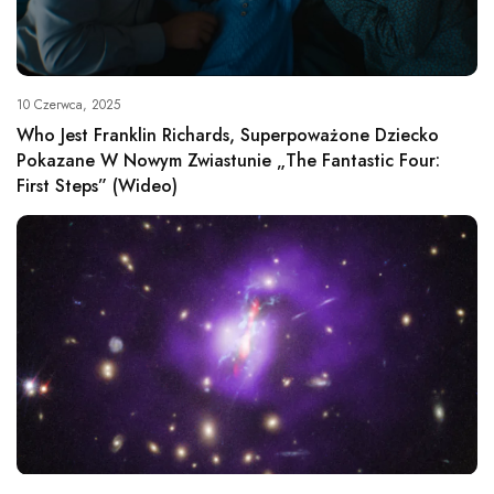
10 Czerwca, 2025
Who Jest Franklin Richards, Superpoważone Dziecko
Pokazane W Nowym Zwiastunie „The Fantastic Four:
First Steps” (wideo)