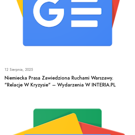
12 Sierpnia, 2025
Niemiecka Prasa Zawiedziona Ruchami Warszawy.
"Relacje W Kryzysie" – Wydarzenia W INTERIA.PL