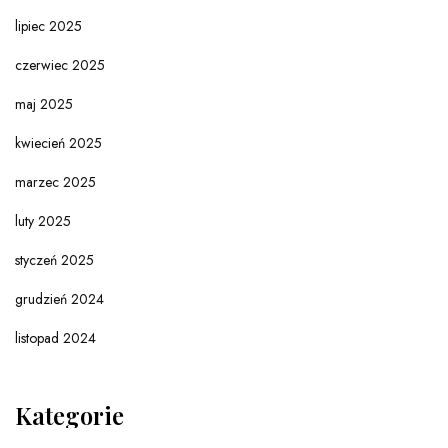
lipiec 2025
czerwiec 2025
maj 2025
kwiecień 2025
marzec 2025
luty 2025
styczeń 2025
grudzień 2024
listopad 2024
Kategorie