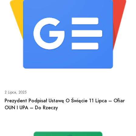
2 Lipca, 2025
Prezydent Podpisał Ustawę O Święcie 11 Lipca – Ofiar
OUN I UPA – Do Rzeczy