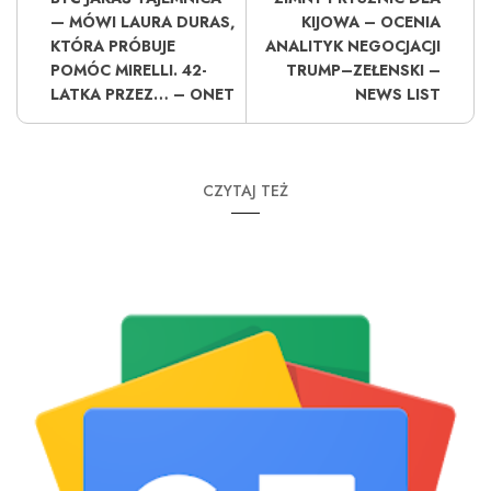
— MÓWI LAURA DURAS,
KIJOWA – OCENIA
KTÓRA PRÓBUJE
ANALITYK NEGOCJACJI
POMÓC MIRELLI. 42-
TRUMP–ZEŁENSKI –
LATKA PRZEZ… – ONET
NEWS LIST
CZYTAJ TEŻ