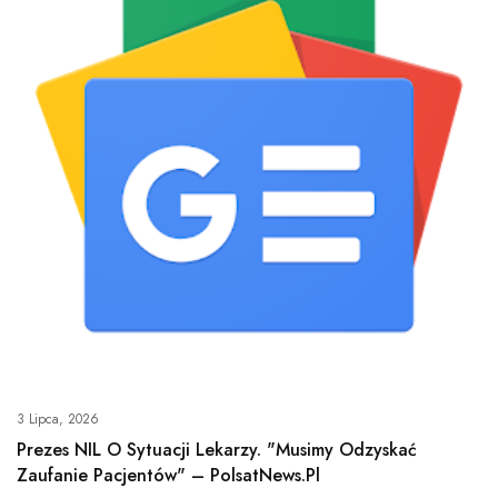
3 Lipca, 2026
Prezes NIL O Sytuacji Lekarzy. "Musimy Odzyskać
Zaufanie Pacjentów" – PolsatNews.pl