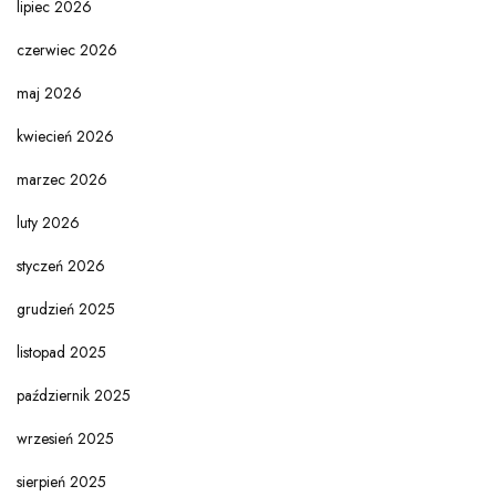
lipiec 2026
czerwiec 2026
maj 2026
kwiecień 2026
marzec 2026
luty 2026
styczeń 2026
grudzień 2025
listopad 2025
październik 2025
wrzesień 2025
sierpień 2025