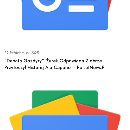
29 Października, 2025
"Debata Gozdyry". Żurek Odpowiada Ziobrze.
Przytoczył Historię Ala Capone – PolsatNews.pl