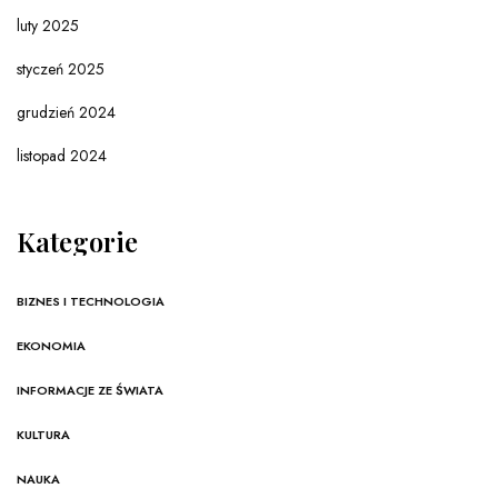
luty 2025
styczeń 2025
grudzień 2024
listopad 2024
Kategorie
BIZNES I TECHNOLOGIA
EKONOMIA
INFORMACJE ZE ŚWIATA
KULTURA
NAUKA