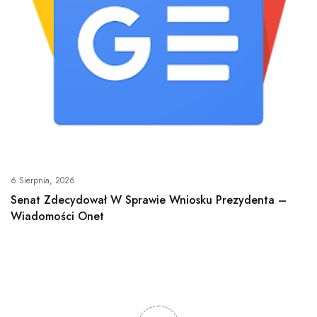
6 Sierpnia, 2026
Senat Zdecydował W Sprawie Wniosku Prezydenta –
Wiadomości Onet