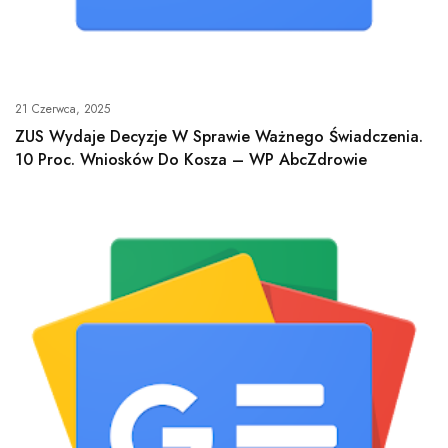
21 Czerwca, 2025
ZUS Wydaje Decyzje W Sprawie Ważnego Świadczenia.
10 Proc. Wniosków Do Kosza – WP AbcZdrowie