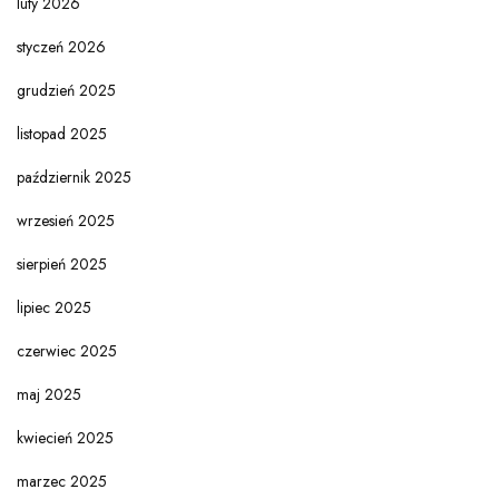
luty 2026
styczeń 2026
grudzień 2025
listopad 2025
październik 2025
wrzesień 2025
sierpień 2025
lipiec 2025
czerwiec 2025
maj 2025
kwiecień 2025
marzec 2025