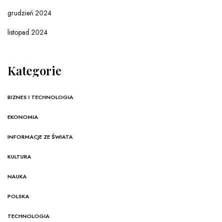
grudzień 2024
listopad 2024
Kategorie
BIZNES I TECHNOLOGIA
EKONOMIA
INFORMACJE ZE ŚWIATA
KULTURA
NAUKA
POLSKA
TECHNOLOGIA