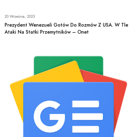
20 Września, 2025
Prezydent Wenezueli Gotów Do Rozmów Z USA. W Tle
Ataki Na Statki Przemytników – Onet