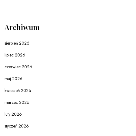
Archiwum
sierpień 2026
lipiec 2026
czerwiec 2026
maj 2026
kwiecień 2026
marzec 2026
luty 2026
styczeń 2026