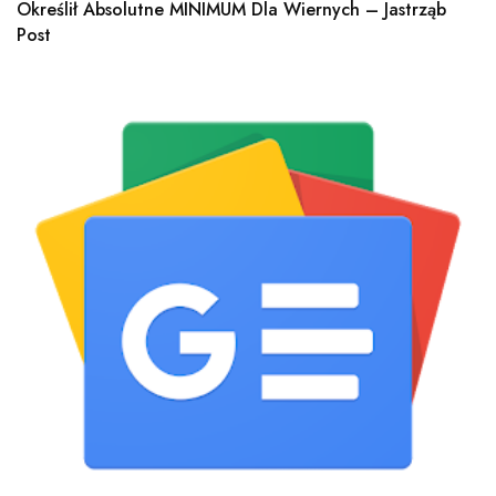
Określił Absolutne MINIMUM Dla Wiernych – Jastrząb
Post