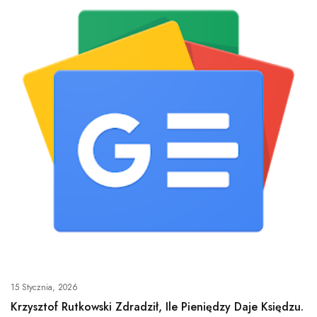
15 Stycznia, 2026
Krzysztof Rutkowski Zdradził, Ile Pieniędzy Daje Księdzu.