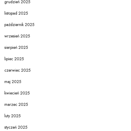
grudzień 2025
listopad 2025
październik 2025
wrzesień 2025
sierpień 2025
lipiec 2025
czerwiec 2025
maj 2025
kwiecień 2025
marzec 2025
luty 2025
styczeń 2025