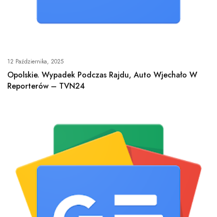
12 Października, 2025
Opolskie. Wypadek Podczas Rajdu, Auto Wjechało W
Reporterów – TVN24