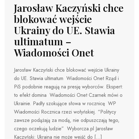
Jarosław Kaczyński chce
blokować wejście
Ukrainy do UE. Stawia
ultimatum –
Wiadomości Onet
Jarosław Kaczyński chce blokować wejście Ukrainy
do UE. Stawia ultimatum Wiadomości Onet Rząd i
PiS podobnie reagują na presję wyborców. Ekspert:
to efekt domina Wiadomości Onet Czarnek mówi o
Ukrainie. Padły szokujące słowa w rocznicę WP
Wiadomości Rocznica rzezi wołyńskiej. “Politycy
zawsze podążają za modą, nie odpuszczają tego,
czego oczekują ludzie” Wyborcza.pl Jarosław
Kaczyński: Ukraina nie może wejść do […]