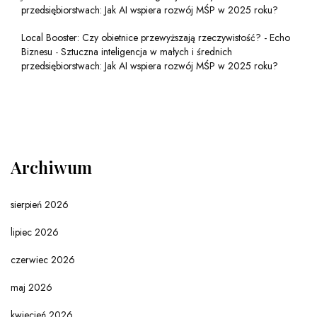
przedsiębiorstwach: Jak AI wspiera rozwój MŚP w 2025 roku?
Local Booster: Czy obietnice przewyższają rzeczywistość? - Echo
Biznesu
-
Sztuczna inteligencja w małych i średnich
przedsiębiorstwach: Jak AI wspiera rozwój MŚP w 2025 roku?
Archiwum
sierpień 2026
lipiec 2026
czerwiec 2026
maj 2026
kwiecień 2026