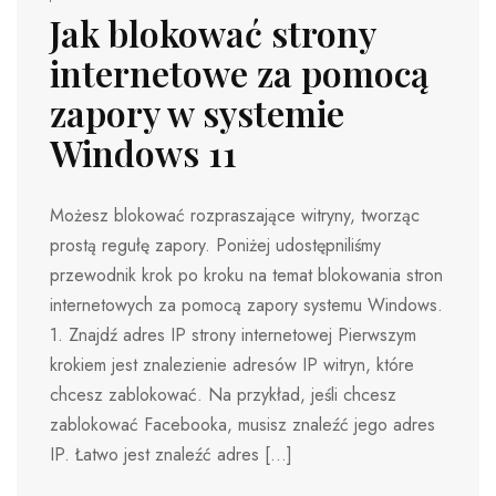
Jak blokować strony
internetowe za pomocą
zapory w systemie
Windows 11
Możesz blokować rozpraszające witryny, tworząc
prostą regułę zapory. Poniżej udostępniliśmy
przewodnik krok po kroku na temat blokowania stron
internetowych za pomocą zapory systemu Windows.
1. Znajdź adres IP strony internetowej Pierwszym
krokiem jest znalezienie adresów IP witryn, które
chcesz zablokować. Na przykład, jeśli chcesz
zablokować Facebooka, musisz znaleźć jego adres
IP. Łatwo jest znaleźć adres […]