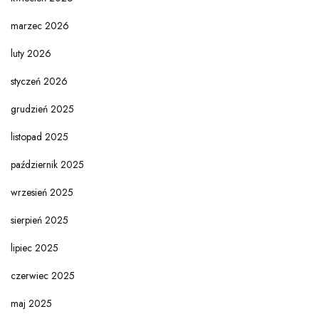
marzec 2026
luty 2026
styczeń 2026
grudzień 2025
listopad 2025
październik 2025
wrzesień 2025
sierpień 2025
lipiec 2025
czerwiec 2025
maj 2025