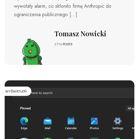
wywołały alarm, co skłoniło firmę Anthropic do
ograniczenia publicznego […]
Tomasz Nowicki
2174
POSTS
WYŚWIETLEŃ