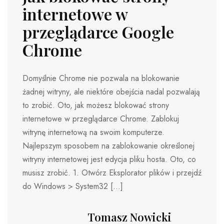
internetowe w
przeglądarce Google
Chrome
Domyślnie Chrome nie pozwala na blokowanie
żadnej witryny, ale niektóre obejścia nadal pozwalają
to zrobić. Oto, jak możesz blokować strony
internetowe w przeglądarce Chrome. Zablokuj
witrynę internetową na swoim komputerze.
Najlepszym sposobem na zablokowanie określonej
witryny internetowej jest edycja pliku hosta. Oto, co
musisz zrobić. 1. Otwórz Eksplorator plików i przejdź
do Windows > System32 […]
Tomasz Nowicki