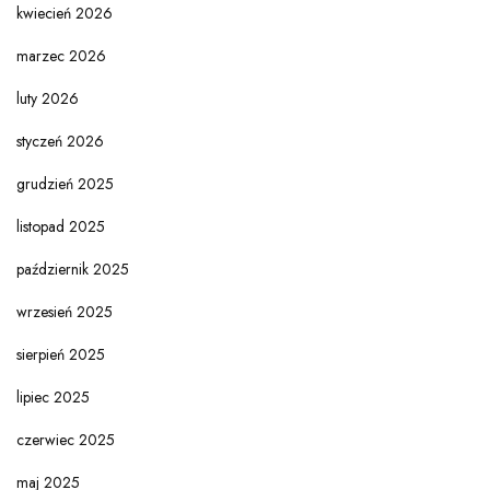
kwiecień 2026
marzec 2026
luty 2026
styczeń 2026
grudzień 2025
listopad 2025
październik 2025
wrzesień 2025
sierpień 2025
lipiec 2025
czerwiec 2025
maj 2025