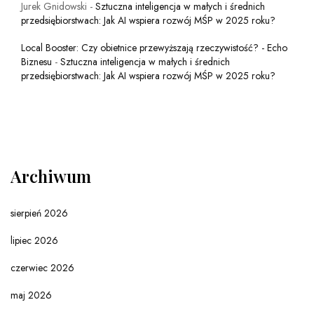
Jurek Gnidowski
-
Sztuczna inteligencja w małych i średnich
przedsiębiorstwach: Jak AI wspiera rozwój MŚP w 2025 roku?
Local Booster: Czy obietnice przewyższają rzeczywistość? - Echo
Biznesu
-
Sztuczna inteligencja w małych i średnich
przedsiębiorstwach: Jak AI wspiera rozwój MŚP w 2025 roku?
Archiwum
sierpień 2026
lipiec 2026
czerwiec 2026
maj 2026