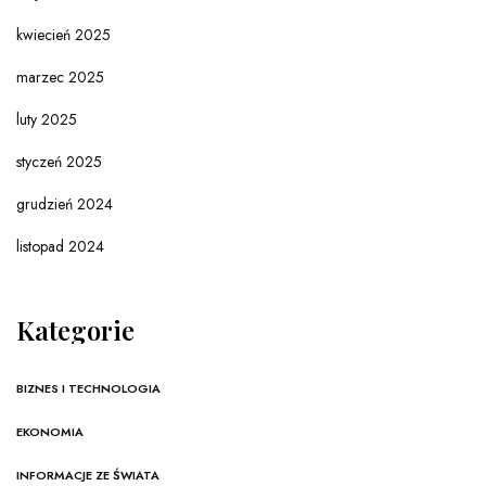
kwiecień 2025
marzec 2025
luty 2025
styczeń 2025
grudzień 2024
listopad 2024
Kategorie
BIZNES I TECHNOLOGIA
EKONOMIA
INFORMACJE ZE ŚWIATA